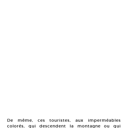
De même, ces touristes, aux imperméables
colorés, qui descendent la montagne ou qui