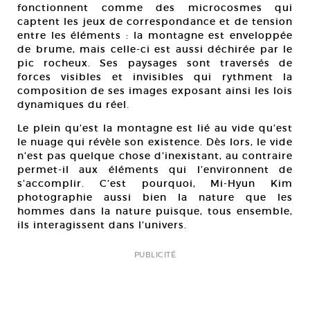
fonctionnent comme des microcosmes qui
captent les jeux de correspondance et de tension
entre les éléments : la montagne est enveloppée
de brume, mais celle-ci est aussi déchirée par le
pic rocheux. Ses paysages sont traversés de
forces visibles et invisibles qui rythment la
composition de ses images exposant ainsi les lois
dynamiques du réel.
Le plein qu’est la montagne est lié au vide qu’est
le nuage qui révèle son existence. Dès lors, le vide
n’est pas quelque chose d’inexistant, au contraire
permet-il aux éléments qui l’environnent de
s’accomplir. C’est pourquoi, Mi-Hyun Kim
photographie aussi bien la nature que les
hommes dans la nature puisque, tous ensemble,
ils interagissent dans l’univers.
PUBLICITÉ