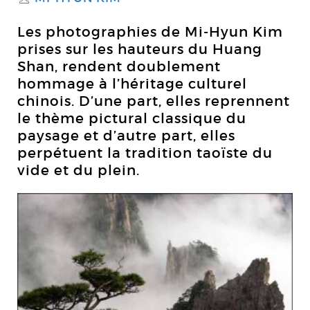
Les photographies de Mi-Hyun Kim
prises sur les hauteurs du Huang
Shan, rendent doublement
hommage à l’héritage culturel
chinois. D’une part, elles reprennent
le thème pictural classique du
paysage et d’autre part, elles
perpétuent la tradition taoïste du
vide et du plein.