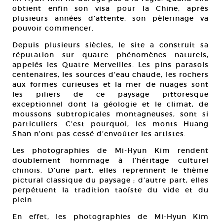
obtient enfin son visa pour la Chine, après
plusieurs années d’attente, son pèlerinage va
pouvoir commencer.
Depuis plusieurs siècles, le site a construit sa
réputation sur quatre phénomènes naturels,
appelés les Quatre Merveilles. Les pins parasols
centenaires, les sources d’eau chaude, les rochers
aux formes curieuses et la mer de nuages sont
les piliers de ce paysage pittoresque
exceptionnel dont la géologie et le climat, de
moussons subtropicales montagneuses, sont si
particuliers. C’est pourquoi, les monts Huang
Shan n’ont pas cessé d’envoûter les artistes.
Les photographies de Mi-Hyun Kim rendent
doublement hommage à l’héritage culturel
chinois. D’une part, elles reprennent le thème
pictural classique du paysage ; d’autre part, elles
perpétuent la tradition taoïste du vide et du
plein.
En effet, les photographies de Mi-Hyun Kim