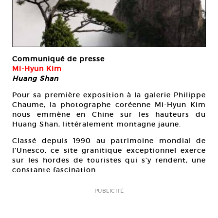
Communiqué de presse
Mi-Hyun Kim
Huang Shan
Pour sa première exposition à la galerie Philippe
Chaume, la photographe coréenne Mi-Hyun Kim
nous emmène en Chine sur les hauteurs du
Huang Shan, littéralement montagne jaune.
Classé depuis 1990 au patrimoine mondial de
l’Unesco, ce site granitique exceptionnel exerce
sur les hordes de touristes qui s’y rendent, une
constante fascination.
PUBLICITÉ