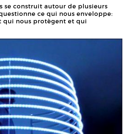
s se construit autour de plusieurs
questionne ce qui nous enveloppe:
at qui nous protègent et qui