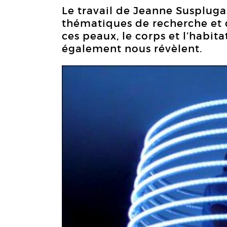
Le travail de Jeanne Suspluga
thématiques de recherche et 
ces peaux, le corps et l’habit
également nous révèlent.