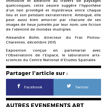
immobile et aléatoire au travers de paysages
quelconques, cette oeuvre suggère l’hypothèse
d’un lien privilégié et mystérieux entre chaque
lieu et son pendant extraterrestre. Ambiguë, elle
peut aussi bien amorcer par chacune de ses
images de lieux jumelés par leur nom, une fiction
de l’identité de mondes multiples.
Alexandre Bohn, directeur du Frac Poitou-
Charentes, décembre 2015
Exposition conçue en partenariat avec
l’Observatoire de l’Espace, le laboratoire arts-
sciences du Centre National d’Etudes Spatiales
Partager l'article sur :
F
L
Facebook
Twitter
AUTRES EVENEMENTS ART