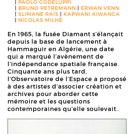
PAOLO CODELUPPI
BRUNO PETREMANN
ERWAN VENN
SLIMANE RAÏS
KAPWANI KIWANGA
NICOLAS MILHÉ
En 1965, la fusée Diamant s’élançait
depuis la base de lancement à
Hammaguir en Algérie, une date
qui a marqué l’avènement de
l’indépendance spatiale française.
Cinquante ans plus tard,
l’Observatoire de l’Espace a proposé
à des artistes d’associer création et
archives pour aborder cette
mémoire et les questions
contemporaines qu’elle soulevait.