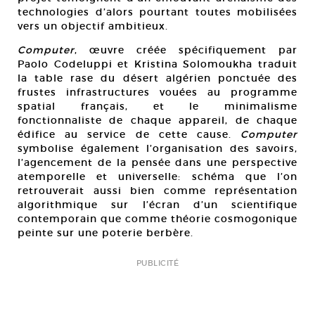
technologies d’alors pourtant toutes mobilisées
vers un objectif ambitieux.
Computer
, œuvre créée spécifiquement par
Paolo Codeluppi et Kristina Solomoukha traduit
la table rase du désert algérien ponctuée des
frustes infrastructures vouées au programme
spatial français, et le minimalisme
fonctionnaliste de chaque appareil, de chaque
édifice au service de cette cause.
Computer
symbolise également l’organisation des savoirs,
l’agencement de la pensée dans une perspective
atemporelle et universelle: schéma que l’on
retrouverait aussi bien comme représentation
algorithmique sur l’écran d’un scientifique
contemporain que comme théorie cosmogonique
peinte sur une poterie berbère.
PUBLICITÉ