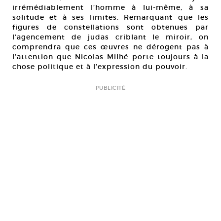
irrémédiablement l’homme à lui-même, à sa
solitude et à ses limites. Remarquant que les
figures de constellations sont obtenues par
l’agencement de judas criblant le miroir, on
comprendra que ces œuvres ne dérogent pas à
l’attention que Nicolas Milhé porte toujours à la
chose politique et à l’expression du pouvoir.
PUBLICITÉ