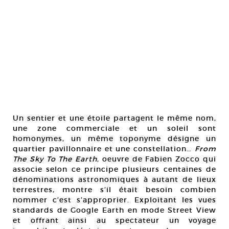
Un sentier et une étoile partagent le même nom,
une zone commerciale et un soleil sont
homonymes, un même toponyme désigne un
quartier pavillonnaire et une constellation…
From
The Sky To The Earth
, oeuvre de Fabien Zocco qui
associe selon ce principe plusieurs centaines de
dénominations astronomiques à autant de lieux
terrestres, montre s’il était besoin combien
nommer c’est s’approprier. Exploitant les vues
standards de Google Earth en mode Street View
et offrant ainsi au spectateur un voyage