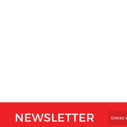
NEWSLETTER