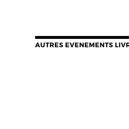
AUTRES EVENEMENTS LIV