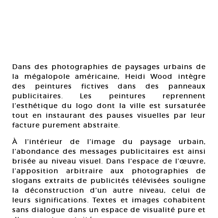
Dans des photographies de paysages urbains de
la mégalopole américaine, Heidi Wood intègre
des peintures fictives dans des panneaux
publicitaires. Les peintures reprennent
l’esthétique du logo dont la ville est sursaturée
tout en instaurant des pauses visuelles par leur
facture purement abstraite.
À l’intérieur de l’image du paysage urbain,
l’abondance des messages publicitaires est ainsi
brisée au niveau visuel. Dans l’espace de l’œuvre,
l’apposition arbitraire aux photographies de
slogans extraits de publicités télévisées souligne
la déconstruction d’un autre niveau, celui de
leurs significations. Textes et images cohabitent
sans dialogue dans un espace de visualité pure et