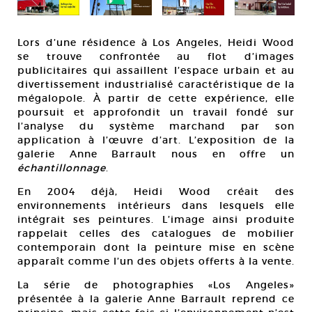
Lors d’une résidence à Los Angeles, Heidi Wood
se trouve confrontée au flot d’images
publicitaires qui assaillent l’espace urbain et au
divertissement industrialisé caractéristique de la
mégalopole. À partir de cette expérience, elle
poursuit et approfondit un travail fondé sur
l’analyse du système marchand par son
application à l’œuvre d’art. L’exposition de la
galerie Anne Barrault nous en offre un
échantillonnage
.
En 2004 déjà, Heidi Wood créait des
environnements intérieurs dans lesquels elle
intégrait ses peintures. L’image ainsi produite
rappelait celles des catalogues de mobilier
contemporain dont la peinture mise en scène
apparaît comme l’un des objets offerts à la vente.
La série de photographies «Los Angeles»
présentée à la galerie Anne Barrault reprend ce