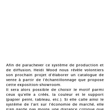
Afin de parachever ce système de production et
de diffusion, Heidi Wood nous révèle volontiers
son prochain projet d’élaborer un catalogue de
vente à partir de l’échantillonnage que propose
cette exposition-showroom.
Il sera alors possible de choisir le motif parmi
ceux qu’elle a créés, la couleur et le support
(papier peint, tableau, etc.). Si elle calle ainsi le
système de l’art sur l’économie de marché, elle
n’en garde pas moins une distance critique que