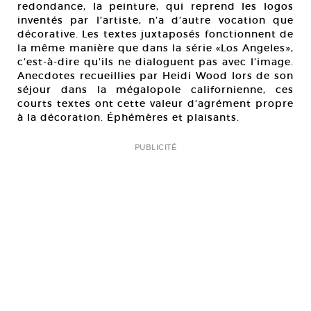
redondance, la peinture, qui reprend les logos
inventés par l’artiste, n’a d’autre vocation que
décorative. Les textes juxtaposés fonctionnent de
la même manière que dans la série «Los Angeles»,
c’est-à-dire qu’ils ne dialoguent pas avec l’image.
Anecdotes recueillies par Heidi Wood lors de son
séjour dans la mégalopole californienne, ces
courts textes ont cette valeur d’agrément propre
à la décoration. Éphémères et plaisants.
PUBLICITÉ