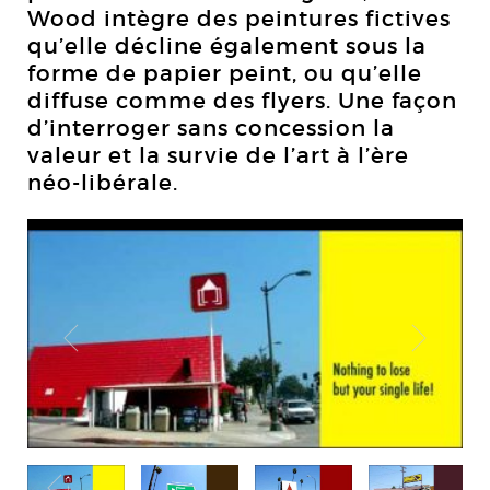
Wood intègre des peintures fictives
qu’elle décline également sous la
forme de papier peint, ou qu’elle
diffuse comme des flyers. Une façon
d’interroger sans concession la
valeur et la survie de l’art à l’ère
néo-libérale.