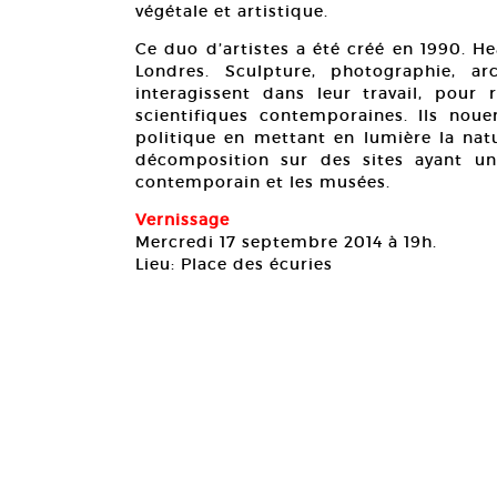
végétale et artistique.
Ce duo d’artistes a été créé en 1990. He
Londres. Sculpture, photographie, ar
interagissent dans leur travail, pour 
scientifiques contemporaines. Ils nouen
politique en mettant en lumière la nat
décomposition sur des sites ayant un 
contemporain et les musées.
Vernissage
Mercredi 17 septembre 2014 à 19h.
Lieu: Place des écuries