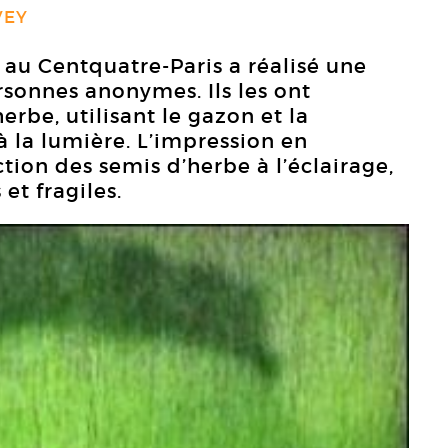
VEY
 au Centquatre-Paris a réalisé une
sonnes anonymes. Ils les ont
erbe, utilisant le gazon et la
 à la lumière. L’impression en
tion des semis d’herbe à l’éclairage,
et fragiles.