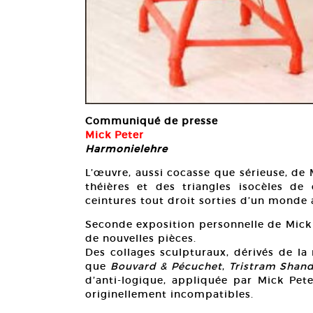
Communiqué de presse
Mick Peter
Harmonielehre
L’œuvre, aussi cocasse que sérieuse, de 
théières et des triangles isocèles de
ceintures tout droit sorties d’un monde
Seconde exposition personnelle de Mick
de nouvelles pièces.
Des collages sculpturaux, dérivés de la
que
Bouvard & Pécuchet
,
Tristram Shan
d’anti-logique, appliquée par Mick Pet
originellement incompatibles.