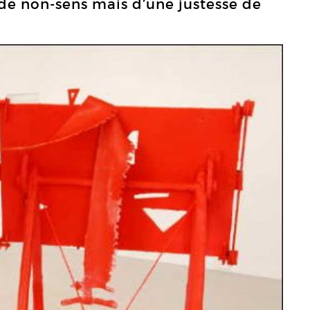
de non-sens mais d’une justesse de