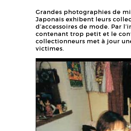
Grandes photographies de min
Japonais exhibent leurs colle
d’accessoires de mode. Par l’
contenant trop petit et le con
collectionneurs met à jour 
victimes.