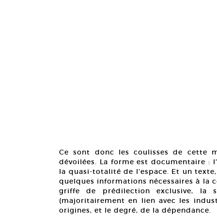
Ce sont donc les coulisses de cette m
dévoilées. La forme est documentaire : 
la quasi-totalité de l’espace. Et un texte
quelques informations nécessaires à la
griffe de prédilection exclusive, la s
(majoritairement en lien avec les indust
origines, et le degré, de la dépendance.