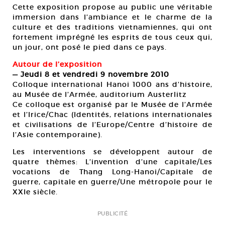
Cette exposition propose au public une véritable
immersion dans l’ambiance et le charme de la
culture et des traditions vietnamiennes, qui ont
fortement imprégné les esprits de tous ceux qui,
un jour, ont posé le pied dans ce pays.
Autour de l’exposition
— Jeudi 8 et vendredi 9 novembre 2010
Colloque international Hanoi 1000 ans d’histoire,
au Musée de l’Armée, auditorium Austerlitz
Ce colloque est organisé par le Musée de l’Armée
et l’Irice/Chac (Identités, relations internationales
et civilisations de l’Europe/Centre d’histoire de
l’Asie contemporaine).
Les interventions se développent autour de
quatre thèmes: L’invention d’une capitale/Les
vocations de Thang Long-Hanoi/Capitale de
guerre, capitale en guerre/Une métropole pour le
XXIe siècle.
PUBLICITÉ