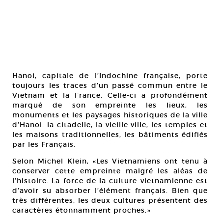
Hanoi, capitale de l’Indochine française, porte
toujours les traces d’un passé commun entre le
Vietnam et la France. Celle-ci a profondément
marqué de son empreinte les lieux, les
monuments et les paysages historiques de la ville
d’Hanoi: la citadelle, la vieille ville, les temples et
les maisons traditionnelles, les bâtiments édifiés
par les Français.
Selon Michel Klein, «Les Vietnamiens ont tenu à
conserver cette empreinte malgré les aléas de
l’histoire. La force de la culture vietnamienne est
d’avoir su absorber l’élément français. Bien que
très différentes, les deux cultures présentent des
caractères étonnamment proches.»