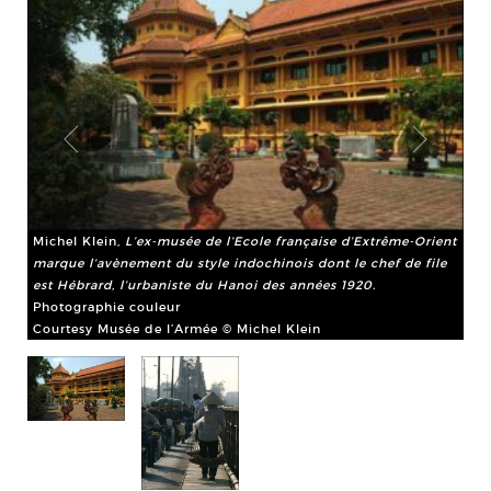
Michel Klein,
L’ex-musée de l’Ecole française d’Extrême-Orient
marque l’avènement du style indochinois dont le chef de file
est Hébrard, l’urbaniste du Hanoi des années 1920.
Photographie couleur
Courtesy Musée de l’Armée © Michel Klein