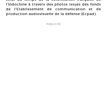
l’Indochine à travers des photos issues des fonds
de l’Etablissement de communication et de
production audiovisuelle de la défense (Ecpad).
PUBLICITÉ