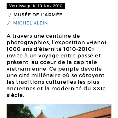
Vernissage le 10 Nov 2010
MUSÉE DE L’ARMÉE
_
MICHEL KLEIN
S
A travers une centaine de
photographies, l’exposition «Hanoi,
1000 ans d’éternité 1010-2010»
invite à un voyage entre passé et
présent, au coeur de la capitale
vietnamienne. Ce périple dévoile
une cité millénaire où se côtoyent
les traditions culturelles les plus
anciennes et la modernité du XXIe
siècle.