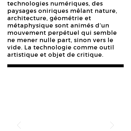
technologies numériques, des
paysages oniriques mêlant nature,
architecture, géométrie et
métaphysique sont animés d’un
mouvement perpétuel qui semble
ne mener nulle part, sinon vers le
vide. La technologie comme outil
artistique et objet de critique.