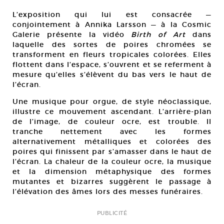
L’exposition qui lui est consacrée —
conjointement à Annika Larsson — à la Cosmic
Galerie présente la vidéo
Birth of Art
dans
laquelle des sortes de poires chromées se
transforment en fleurs tropicales colorées. Elles
flottent dans l’espace, s’ouvrent et se referment à
mesure qu’elles s’élèvent du bas vers le haut de
l’écran.
Une musique pour orgue, de style néoclassique,
illustre ce mouvement ascendant. L’arrière-plan
de l’image, de couleur ocre, est trouble. Il
tranche nettement avec les formes
alternativement métalliques et colorées des
poires qui finissent par s’amasser dans le haut de
l’écran. La chaleur de la couleur ocre, la musique
et la dimension métaphysique des formes
mutantes et bizarres suggèrent le passage à
l’élévation des âmes lors des messes funéraires.
PUBLICITÉ