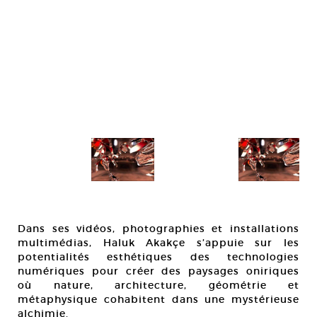
Dans ses vidéos, photographies et installations
multimédias, Haluk Akakçe s’appuie sur les
potentialités esthétiques des technologies
numériques pour créer des paysages oniriques
où nature, architecture, géométrie et
métaphysique cohabitent dans une mystérieuse
alchimie.