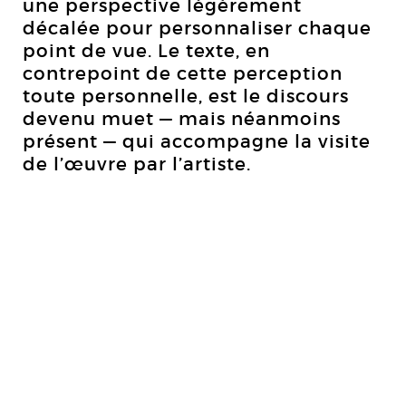
une perspective légèrement
décalée pour personnaliser chaque
point de vue. Le texte, en
contrepoint de cette perception
toute personnelle, est le discours
devenu muet — mais néanmoins
présent — qui accompagne la visite
de l’œuvre par l’artiste.