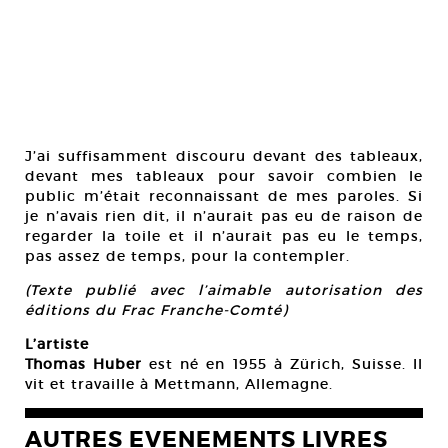
J’ai suffisamment discouru devant des tableaux,
devant mes tableaux pour savoir combien le
public m’était reconnaissant de mes paroles. Si
je n’avais rien dit, il n’aurait pas eu de raison de
regarder la toile et il n’aurait pas eu le temps,
pas assez de temps, pour la contempler.
(Texte publié avec l’aimable autorisation des
éditions du Frac Franche-Comté)
L’artiste
Thomas Huber
est né en 1955 à Zürich, Suisse. Il
vit et travaille à Mettmann, Allemagne.
AUTRES EVENEMENTS LIVRES