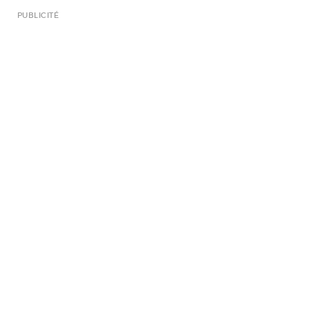
PUBLICITÉ