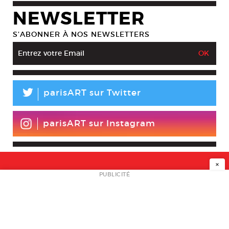
NEWSLETTER
S’ABONNER À NOS NEWSLETTERS
L
parisART sur Twitter
parisART sur Instagram
×
NEWSLETTER
PUBLICITÉ