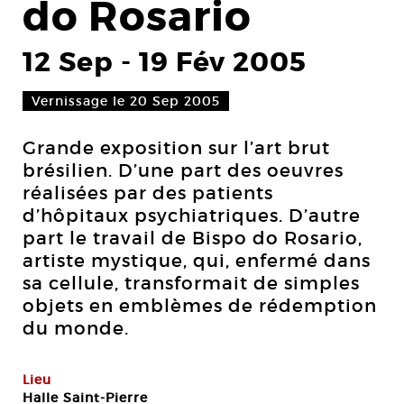
do Rosario
12 Sep
-
19 Fév 2005
Vernissage le 20 Sep 2005
Grande exposition sur l’art brut
brésilien. D’une part des oeuvres
réalisées par des patients
d’hôpitaux psychiatriques. D’autre
part le travail de Bispo do Rosario,
artiste mystique, qui, enfermé dans
sa cellule, transformait de simples
objets en emblèmes de rédemption
du monde.
Lieu
Halle Saint-Pierre