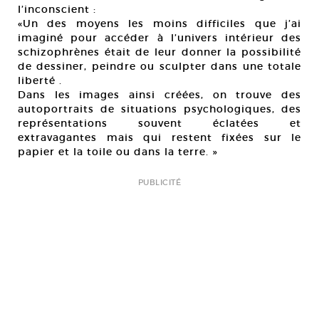
l’inconscient :
«Un des moyens les moins difficiles que j’ai
imaginé pour accéder à l’univers intérieur des
schizophrènes était de leur donner la possibilité
de dessiner, peindre ou sculpter dans une totale
liberté .
Dans les images ainsi créées, on trouve des
autoportraits de situations psychologiques, des
représentations souvent éclatées et
extravagantes mais qui restent fixées sur le
papier et la toile ou dans la terre. »
PUBLICITÉ