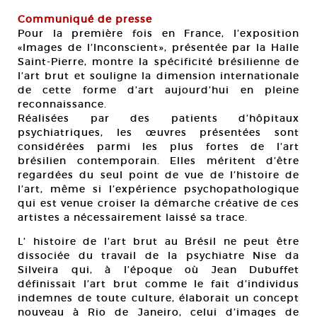
Communiqué de presse
Pour la première fois en France, l’exposition
«Images de l’Inconscient», présentée par la Halle
Saint-Pierre, montre la spécificité brésilienne de
l’art brut et souligne la dimension internationale
de cette forme d’art aujourd’hui en pleine
reconnaissance.
Réalisées par des patients d’hôpitaux
psychiatriques, les œuvres présentées sont
considérées parmi les plus fortes de l’art
brésilien contemporain. Elles méritent d’être
regardées du seul point de vue de l’histoire de
l’art, même si l’expérience psychopathologique
qui est venue croiser la démarche créative de ces
artistes a nécessairement laissé sa trace.
L’ histoire de l’art brut au Brésil ne peut être
dissociée du travail de la psychiatre Nise da
Silveira qui, à l’époque où Jean Dubuffet
définissait l’art brut comme le fait d’individus
indemnes de toute culture, élaborait un concept
nouveau à Rio de Janeiro, celui d’images de