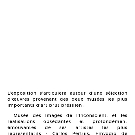
L’exposition s’articulera autour d’une sélection
d’œuvres provenant des deux musées les plus
importants d’art brut brésilien :
– Musée des Images de l’Inconscient, et les
réalisations obsédantes et profondément
émouvantes de ses artistes les plus
représentatifs : Carlos Pertuis, Emygdio de