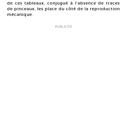
de ces tableaux, conjugué à l’absence de traces
de pinceaux, les place du côté de la reproduction
mécanique.
PUBLICITÉ