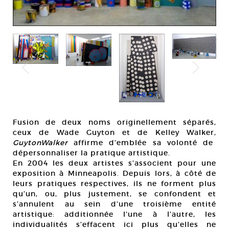
Fusion de deux noms originellement séparés,
ceux de Wade Guyton et de Kelley Walker,
GuytonWalker
affirme d’emblée sa volonté de
dépersonnaliser la pratique artistique.
En 2004 les deux artistes s’associent pour une
exposition à Minneapolis. Depuis lors, à côté de
leurs pratiques respectives, ils ne forment plus
qu’un, ou, plus justement, se confondent et
s’annulent au sein d’une troisième entité
artistique: additionnée l’une à l’autre, les
individualités s’effacent ici plus qu’elles ne