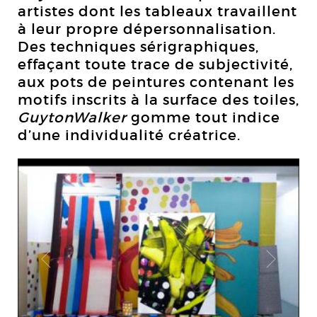
artistes dont les tableaux travaillent
à leur propre dépersonnalisation.
Des techniques sérigraphiques,
effaçant toute trace de subjectivité,
aux pots de peintures contenant les
motifs inscrits à la surface des toiles,
GuytonWalker
gomme tout indice
d’une individualité créatrice.