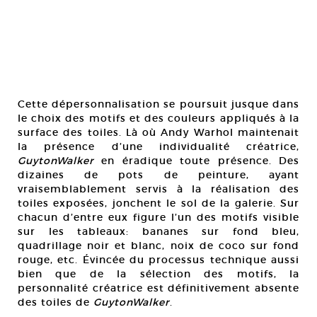
Cette dépersonnalisation se poursuit jusque dans
le choix des motifs et des couleurs appliqués à la
surface des toiles. Là où Andy Warhol maintenait
la présence d’une individualité créatrice,
GuytonWalker
en éradique toute présence. Des
dizaines de pots de peinture, ayant
vraisemblablement servis à la réalisation des
toiles exposées, jonchent le sol de la galerie. Sur
chacun d’entre eux figure l’un des motifs visible
sur les tableaux: bananes sur fond bleu,
quadrillage noir et blanc, noix de coco sur fond
rouge, etc. Évincée du processus technique aussi
bien que de la sélection des motifs, la
personnalité créatrice est définitivement absente
des toiles de
GuytonWalker
.