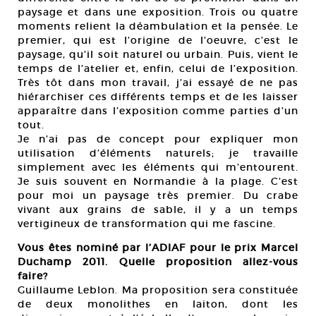
paysage et dans une exposition. Trois ou quatre
moments relient la déambulation et la pensée. Le
premier, qui est l’origine de l’oeuvre, c’est le
paysage, qu’il soit naturel ou urbain. Puis, vient le
temps de l’atelier et, enfin, celui de l’exposition.
Très tôt dans mon travail, j’ai essayé de ne pas
hiérarchiser ces différents temps et de les laisser
apparaître dans l’exposition comme parties d’un
tout.
Je n’ai pas de concept pour expliquer mon
utilisation d’éléments naturels; je travaille
simplement avec les éléments qui m’entourent.
Je suis souvent en Normandie à la plage. C’est
pour moi un paysage très premier. Du crabe
vivant aux grains de sable, il y a un temps
vertigineux de transformation qui me fascine.
Vous êtes nominé par l’ADIAF pour le prix Marcel
Duchamp 2011. Quelle proposition allez-vous
faire?
Guillaume Leblon. Ma proposition sera constituée
de deux monolithes en laiton, dont les