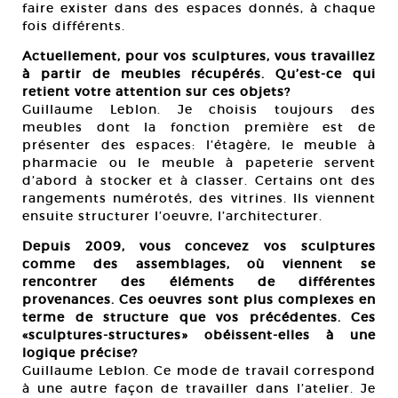
faire exister dans des espaces donnés, à chaque
fois différents.
Actuellement, pour vos sculptures, vous travaillez
à partir de meubles récupérés. Qu’est-ce qui
retient votre attention sur ces objets?
Guillaume Leblon. Je choisis toujours des
meubles dont la fonction première est de
présenter des espaces: l’étagère, le meuble à
pharmacie ou le meuble à papeterie servent
d’abord à stocker et à classer. Certains ont des
rangements numérotés, des vitrines. Ils viennent
ensuite structurer l’oeuvre, l’architecturer.
Depuis 2009, vous concevez vos sculptures
comme des assemblages, où viennent se
rencontrer des éléments de différentes
provenances. Ces oeuvres sont plus complexes en
terme de structure que vos précédentes. Ces
«sculptures-structures» obéissent-elles à une
logique précise?
Guillaume Leblon. Ce mode de travail correspond
à une autre façon de travailler dans l’atelier. Je