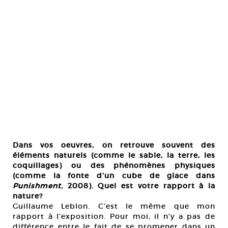
Dans vos oeuvres, on retrouve souvent des
éléments naturels (comme le sable, la terre, les
coquillages) ou des phénomènes physiques
(comme la fonte d’un cube de glace dans
Punishment,
2008). Quel est votre rapport à la
nature?
Guillaume Leblon. C’est le même que mon
rapport à l’exposition. Pour moi, il n’y a pas de
différence entre le fait de se promener dans un