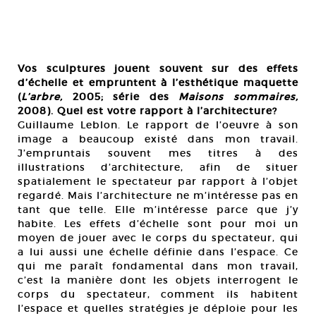
Vos sculptures jouent souvent sur des effets
d’échelle et empruntent à l’esthétique maquette
(
L’arbre,
2005; série des
Maisons sommaires,
2008). Quel est votre rapport à l’architecture?
Guillaume Leblon. Le rapport de l’oeuvre à son
image a beaucoup existé dans mon travail.
J’empruntais souvent mes titres à des
illustrations d’architecture, afin de situer
spatialement le spectateur par rapport à l’objet
regardé. Mais l’architecture ne m’intéresse pas en
tant que telle. Elle m’intéresse parce que j’y
habite. Les effets d’échelle sont pour moi un
moyen de jouer avec le corps du spectateur, qui
a lui aussi une échelle définie dans l’espace. Ce
qui me paraît fondamental dans mon travail,
c’est la manière dont les objets interrogent le
corps du spectateur, comment ils habitent
l’espace et quelles stratégies je déploie pour les