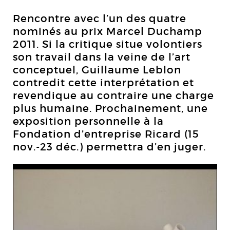
Rencontre avec l’un des quatre
nominés au prix Marcel Duchamp
2011. Si la critique situe volontiers
son travail dans la veine de l’art
conceptuel, Guillaume Leblon
contredit cette interprétation et
revendique au contraire une charge
plus humaine. Prochainement, une
exposition personnelle à la
Fondation d’entreprise Ricard (15
nov.-23 déc.) permettra d’en juger.