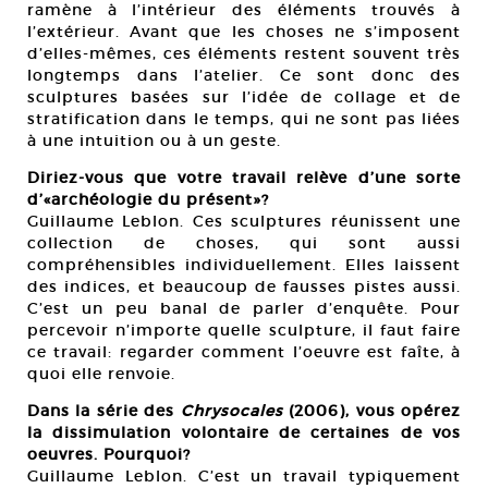
ramène à l’intérieur des éléments trouvés à
l’extérieur. Avant que les choses ne s’imposent
d’elles-mêmes, ces éléments restent souvent très
longtemps dans l’atelier. Ce sont donc des
sculptures basées sur l’idée de collage et de
stratification dans le temps, qui ne sont pas liées
à une intuition ou à un geste.
Diriez-vous que votre travail relève d’une sorte
d’«archéologie du présent»?
Guillaume Leblon. Ces sculptures réunissent une
collection de choses, qui sont aussi
compréhensibles individuellement. Elles laissent
des indices, et beaucoup de fausses pistes aussi.
C’est un peu banal de parler d’enquête. Pour
percevoir n’importe quelle sculpture, il faut faire
ce travail: regarder comment l’oeuvre est faîte, à
quoi elle renvoie.
Dans la série des
Chrysocales
(2006), vous opérez
la dissimulation volontaire de certaines de vos
oeuvres. Pourquoi?
Guillaume Leblon. C’est un travail typiquement