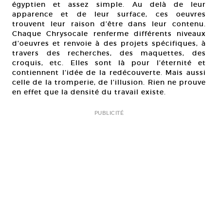
égyptien et assez simple. Au delà de leur
apparence et de leur surface, ces oeuvres
trouvent leur raison d’être dans leur contenu.
Chaque Chrysocale renferme différents niveaux
d’oeuvres et renvoie à des projets spécifiques, à
travers des recherches, des maquettes, des
croquis, etc. Elles sont là pour l’éternité et
contiennent l’idée de la redécouverte. Mais aussi
celle de la tromperie, de l’illusion. Rien ne prouve
en effet que la densité du travail existe.
PUBLICITÉ