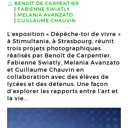
BENOÎT DE CARPENTIER
S
FABIENNE SWIATLY
MELANIA AVANZATO
GUILLAUME CHAUVIN
L’exposition « Dépêche-toi de vivre »
à Stimultania, à Strasbourg, réunit
trois projets photographiques
réalisés par Benoît de Carpentier,
Fabienne Swiatly, Melania Avanzato
et Guillaume Chauvin en
collaboration avec des élèves de
lycées et des détenus. Une façon
d’explorer les rapports entre l’art et
la vie...