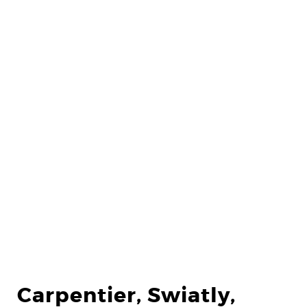
Carpentier, Swiatly,