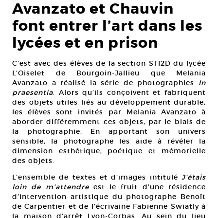
Avanzato et Chauvin
font entrer l’art dans les
lycées et en prison
C’est avec des élèves de la section STI2D du lycée
L’Oiselet de Bourgoin-Jallieu que Melania
Avanzato a réalisé la série de photographies
In
praesentia
. Alors qu’ils conçoivent et fabriquent
des objets utiles liés au développement durable,
les élèves sont invités par Melania Avanzato à
aborder différemment ces objets, par le biais de
la photographie. En apportant son univers
sensible, la photographe les aide à révéler la
dimension esthétique, poétique et mémorielle
des objets.
L’ensemble de textes et d’images intitulé
J’étais
loin de m’attendre
est le fruit d’une résidence
d’intervention artistique du photographe Benoît
de Carpentier et de l’écrivaine Fabienne Swiatly à
la maison d’arrêt Lyon-Corbas. Au sein du lieu