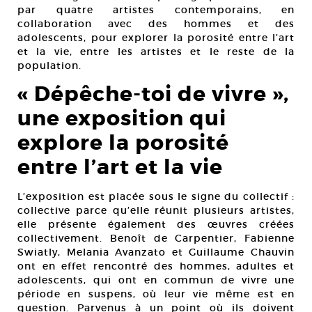
par quatre artistes contemporains, en
collaboration avec des hommes et des
adolescents, pour explorer la porosité entre l’art
et la vie, entre les artistes et le reste de la
population.
« Dépêche-toi de vivre »,
une exposition qui
explore la porosité
entre l’art et la vie
L’exposition est placée sous le signe du collectif :
collective parce qu’elle réunit plusieurs artistes,
elle présente également des œuvres créées
collectivement. Benoît de Carpentier, Fabienne
Swiatly, Melania Avanzato et Guillaume Chauvin
ont en effet rencontré des hommes, adultes et
adolescents, qui ont en commun de vivre une
période en suspens, où leur vie même est en
question. Parvenus à un point où ils doivent