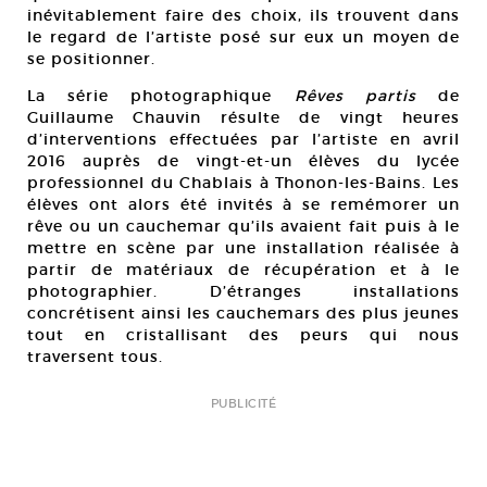
inévitablement faire des choix, ils trouvent dans
le regard de l’artiste posé sur eux un moyen de
se positionner.
La série photographique
Rêves partis
de
Guillaume Chauvin résulte de vingt heures
d’interventions effectuées par l’artiste en avril
2016 auprès de vingt-et-un élèves du lycée
professionnel du Chablais à Thonon-les-Bains. Les
élèves ont alors été invités à se remémorer un
rêve ou un cauchemar qu’ils avaient fait puis à le
mettre en scène par une installation réalisée à
partir de matériaux de récupération et à le
photographier. D’étranges installations
concrétisent ainsi les cauchemars des plus jeunes
tout en cristallisant des peurs qui nous
traversent tous.
PUBLICITÉ