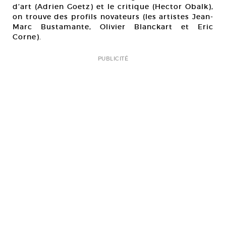
d’art (Adrien Goetz) et le critique (Hector Obalk),
on trouve des profils novateurs (les artistes Jean-
Marc Bustamante, Olivier Blanckart et Eric
Corne).
PUBLICITÉ