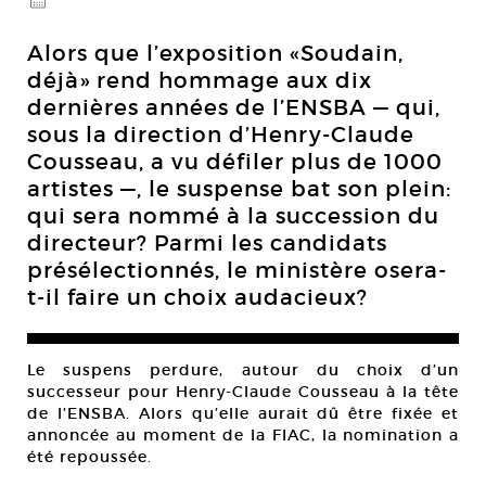
@
Alors que l’exposition «Soudain,
déjà» rend hommage aux dix
dernières années de l’ENSBA — qui,
sous la direction d’Henry-Claude
Cousseau, a vu défiler plus de 1000
artistes —, le suspense bat son plein:
qui sera nommé à la succession du
directeur? Parmi les candidats
présélectionnés, le ministère osera-
t-il faire un choix audacieux?
Le suspens perdure, autour du choix d’un
successeur pour Henry-Claude Cousseau à la tête
de l’ENSBA. Alors qu’elle aurait dû être fixée et
annoncée au moment de la FIAC, la nomination a
été repoussée.