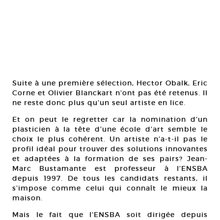
Suite à une première sélection, Hector Obalk, Eric
Corne et Olivier Blanckart n’ont pas été retenus. Il
ne reste donc plus qu’un seul artiste en lice.
Et on peut le regretter car la nomination d’un
plasticien à la tête d’une école d’art semble le
choix le plus cohérent. Un artiste n’a-t-il pas le
profil idéal pour trouver des solutions innovantes
et adaptées à la formation de ses pairs? Jean-
Marc Bustamante est professeur à l’ENSBA
depuis 1997. De tous les candidats restants, il
s’impose comme celui qui connaît le mieux la
maison.
Mais le fait que l’ENSBA soit dirigée depuis