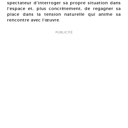
spectateur d’interroger sa propre situation dans
l’espace et, plus concrètement, de regagner sa
place dans la tension naturelle qui anime sa
rencontre avec l’œuvre.
PUBLICITÉ