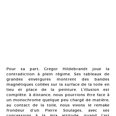
Pour sa part, Gregor Hildebrandt joue la
contradiction à plein régime. Ses tableaux de
grandes envergures montrent des bandes
magnétiques collées sur la surface de la toile en
lieu et place de la peinture. L’illusion est
complète: à distance, nous pourrions être face à
un monochrome quelque peu chargé de matière;
au contact de la toile, nous vivons le remake
frondeur d’un Pierre Soulages, avec ses
concessions à la mix attitude, quand l’art