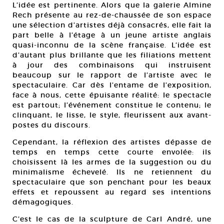
L’idée est pertinente. Alors que la galerie Almine
Rech présente au rez-de-chaussée de son espace
une sélection d’artistes déjà consacrés, elle fait la
part belle à l’étage à un jeune artiste anglais
quasi-inconnu de la scène française. L’idée est
d’autant plus brillante que les filiations mettent
à jour des combinaisons qui instruisent
beaucoup sur le rapport de l’artiste avec le
spectaculaire. Car dès l’entame de l’exposition,
face à nous, cette épuisante réalité: le spectacle
est partout; l’événement constitue le contenu; le
clinquant, le lisse, le style, fleurissent aux avant-
postes du discours.
Cependant, la réflexion des artistes dépasse de
temps en temps cette courte envolée: ils
choisissent là les armes de la suggestion ou du
minimalisme échevelé. Ils ne retiennent du
spectaculaire que son penchant pour les beaux
effets et repoussent au regard ses intentions
démagogiques.
C’est le cas de la sculpture de Carl André, une