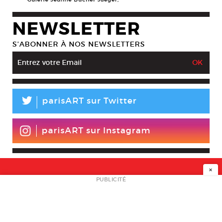
NEWSLETTER
S’ABONNER À NOS NEWSLETTERS
L
parisART sur Twitter
parisART sur Instagram
×
NEWSLETTER
PUBLICITÉ