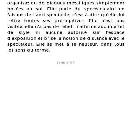
organisation de plaques métalliques simplement
posées au sol. Elle parle du spectaculaire en
faisant de l’anti-spectacle, c’est-à-dire qu’elle lui
retire toutes ses prérogatives. Elle n’est pas
visible, elle n’a pas de relief, n’affirme aucun effet
de style ni aucune autorité sur l’espace
d’exposition et brise la notion de distance avec le
spectateur. Elle se met à sa hauteur, dans tous
les sens du terme.
PUBLICITÉ