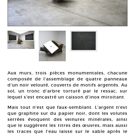
Aux murs, trois pièces monumentales, chacune
composée de l’assemblage de quatre panneaux
d’un noir velouté, couverts de motifs argentés. Au
sol, un tronc d’arbre torturé par le ressac, sur
lequel s’est encastré un caisson d’inox miroitant.
Mais tout n’est que faux-semblant. L’argent n’est
que graphite sur du papier noir, dont les volutes
serrées évoquent des veinures minérales, ainsi
que le suggèrent les titres des œuvres, mais aussi
les traces que l’eau laisse sur le sable après le