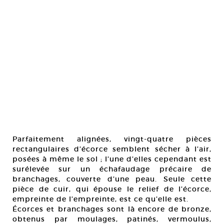
Parfaitement alignées, vingt-quatre pièces
rectangulaires d’écorce semblent sécher à l’air,
posées à même le sol ; l’une d’elles cependant est
surélevée sur un échafaudage précaire de
branchages, couverte d’une peau. Seule cette
pièce de cuir, qui épouse le relief de l’écorce,
empreinte de l’empreinte, est ce qu’elle est.
Écorces et branchages sont là encore de bronze,
obtenus par moulages, patinés, vermoulus,