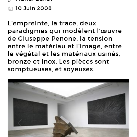
10 Juin 2008
@
L’empreinte, la trace, deux
paradigmes qui modèlent l’œuvre
de Giuseppe Penone, la tension
entre le matériau et l’image, entre
le végétal et les matériaux usinés,
bronze et inox. Les pièces sont
somptueuses, et soyeuses.