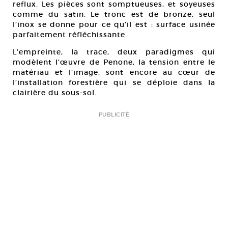
reflux. Les pièces sont somptueuses, et soyeuses
comme du satin. Le tronc est de bronze, seul
l’inox se donne pour ce qu’il est : surface usinée
parfaitement réfléchissante.
L’empreinte, la trace, deux paradigmes qui
modèlent l’œuvre de Penone, la tension entre le
matériau et l’image, sont encore au cœur de
l’installation forestière qui se déploie dans la
clairière du sous-sol.
PUBLICITÉ