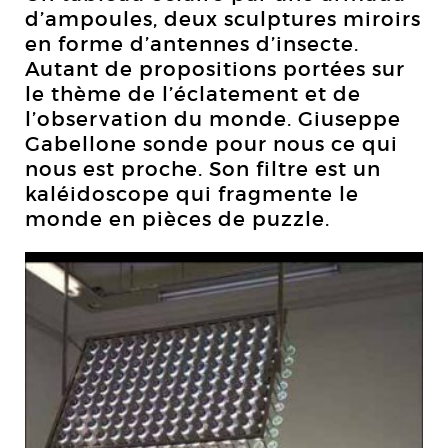
d’ampoules, deux sculptures miroirs
en forme d’antennes d’insecte.
Autant de propositions portées sur
le thème de l’éclatement et de
l’observation du monde. Giuseppe
Gabellone sonde pour nous ce qui
nous est proche. Son filtre est un
kaléidoscope qui fragmente le
monde en pièces de puzzle.