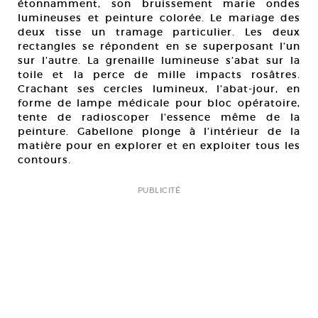
étonnamment, son bruissement marie ondes
lumineuses et peinture colorée. Le mariage des
deux tisse un tramage particulier. Les deux
rectangles se répondent en se superposant l’un
sur l’autre. La grenaille lumineuse s’abat sur la
toile et la perce de mille impacts rosâtres.
Crachant ses cercles lumineux, l’abat-jour, en
forme de lampe médicale pour bloc opératoire,
tente de radioscoper l’essence même de la
peinture. Gabellone plonge à l’intérieur de la
matière pour en explorer et en exploiter tous les
contours.
PUBLICITÉ