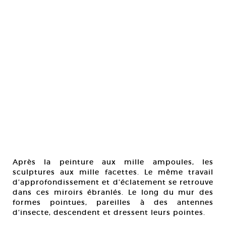
Après la peinture aux mille ampoules, les
sculptures aux mille facettes. Le même travail
d’approfondissement et d’éclatement se retrouve
dans ces miroirs ébranlés. Le long du mur des
formes pointues, pareilles à des antennes
d’insecte, descendent et dressent leurs pointes.