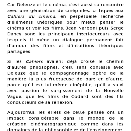
Car Deleuze et le cinéma, c’est aussi sa rencontre
avec une génération de cinéphiles, critiques aux
Cahiers du cinéma
, en perpétuelle recherche
d’éléments théoriques pour mieux penser le
cinéma et voir les films. Jean Narboni puis Serge
Daney sont les principaux interlocuteurs avec
lesquels il mène un dialogue permanent fait
d’amour des films et d’intuitions théoriques
partagées.
Si les
Cahiers
avaient déjà croisé le chemin
d’autres philosophes, c’est sans conteste avec
Deleuze que le compagnonnage opère de la
manière la plus fructueuse de part et d’autre,
parce qu’il est lui-même cinéphile, qu’il a suivi
avec passion le surgissement de la Nouvelle
Vague, que les films de Godard sont des fils
conducteurs de sa réflexion.
Aujourd’hui, les effets de cette pensée ont un
impact considérable dans le monde de la
création cinématographique comme dans les
domaines de la philosophie et de l’enseignement.