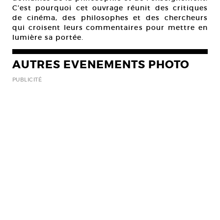
C’est pourquoi cet ouvrage réunit des critiques
de cinéma, des philosophes et des chercheurs
qui croisent leurs commentaires pour mettre en
lumière sa portée.
AUTRES EVENEMENTS PHOTO
PUBLICITÉ