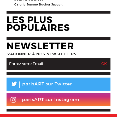
Galerie Jeanne Bucher Jaeger,
LES PLUS
POPULAIRES
NEWSLETTER
S’ABONNER À NOS NEWSLETTERS
L
parisART sur Twitter
parisART sur Instagram