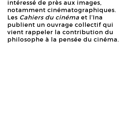
intéressé de près aux images,
notamment cinématographiques.
Les
Cahiers du cinéma
et l’Ina
publient un ouvrage collectif qui
vient rappeler la contribution du
philosophe à la pensée du cinéma.