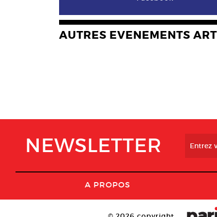
AUTRES EVENEMENTS ART
NEWSLETTER
A PROPOS
© 2026 copyright