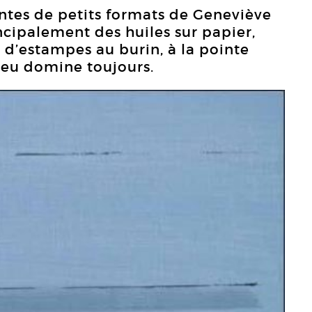
ntes de petits formats de Geneviève
ncipalement des huiles sur papier,
d’estampes au burin, à la pointe
bleu domine toujours.