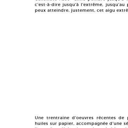
c’est-à-dire jusqu’à l’extrême, jusqu’au
peux atteindre, justement, cet aigu extr
Une trentraine d’oeuvres récentes de 
huiles sur papier, accompagnée d’une sé