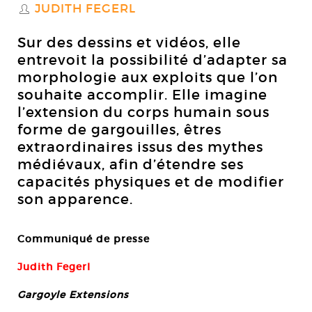
JUDITH FEGERL
S
Sur des dessins et vidéos, elle
entrevoit la possibilité d’adapter sa
morphologie aux exploits que l’on
souhaite accomplir. Elle imagine
l’extension du corps humain sous
forme de gargouilles, êtres
extraordinaires issus des mythes
médiévaux, afin d’étendre ses
capacités physiques et de modifier
son apparence.
Communiqué de presse
Judith Fegerl
Gargoyle Extensions