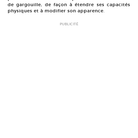
de gargouille, de façon à étendre ses capacités
physiques et à modifier son apparence.
PUBLICITÉ