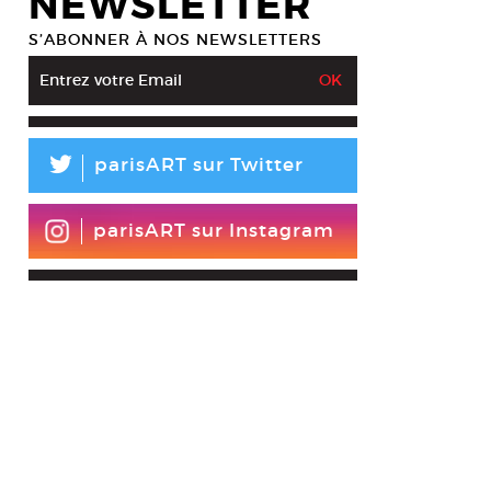
NEWSLETTER
S’ABONNER À NOS NEWSLETTERS
L
parisART sur Twitter
parisART sur Instagram