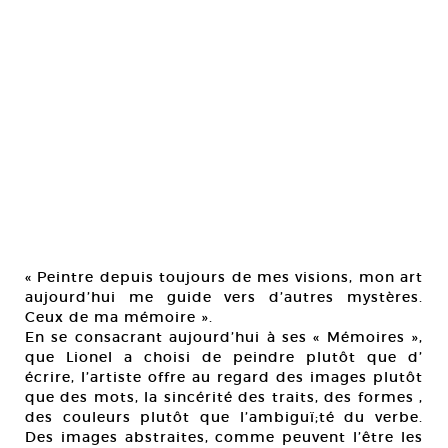
« Peintre depuis toujours de mes visions, mon art
aujourd’hui me guide vers d’autres mystères.
Ceux de ma mémoire ».
En se consacrant aujourd’hui à ses « Mémoires »,
que Lionel a choisi de peindre plutôt que d’
écrire, l’artiste offre au regard des images plutôt
que des mots, la sincérité des traits, des formes ,
des couleurs plutôt que l’ambiguï;té du verbe.
Des images abstraites, comme peuvent l’être les