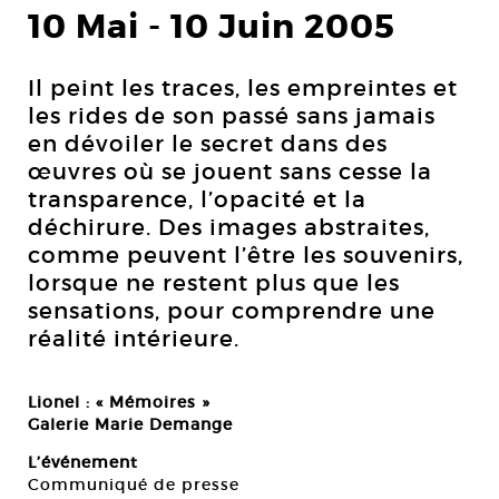
10 Mai
-
10 Juin 2005
Il peint les traces, les empreintes et
les rides de son passé sans jamais
en dévoiler le secret dans des
œuvres où se jouent sans cesse la
transparence, l’opacité et la
déchirure. Des images abstraites,
comme peuvent l’être les souvenirs,
lorsque ne restent plus que les
sensations, pour comprendre une
réalité intérieure.
Lionel : « Mémoires »
Galerie Marie Demange
L’événement
Communiqué de presse