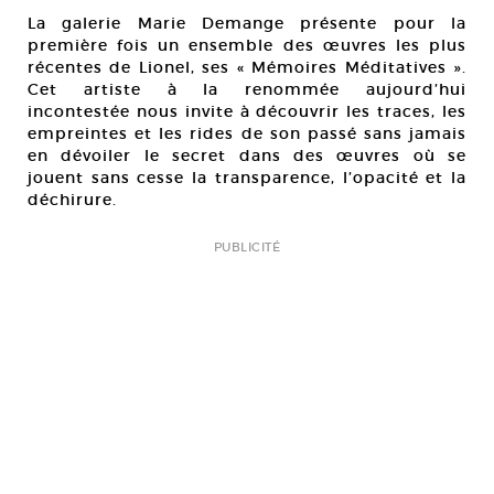
La galerie Marie Demange présente pour la
première fois un ensemble des œuvres les plus
récentes de Lionel, ses « Mémoires Méditatives ».
Cet artiste à la renommée aujourd’hui
incontestée nous invite à découvrir les traces, les
empreintes et les rides de son passé sans jamais
en dévoiler le secret dans des œuvres où se
jouent sans cesse la transparence, l’opacité et la
déchirure.
PUBLICITÉ