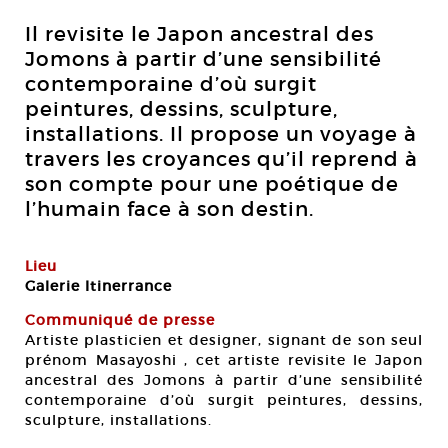
Il revisite le Japon ancestral des
Jomons à partir d’une sensibilité
contemporaine d’où surgit
peintures, dessins, sculpture,
installations. Il propose un voyage à
travers les croyances qu’il reprend à
son compte pour une poétique de
l’humain face à son destin.
Lieu
Galerie Itinerrance
Communiqué de presse
Artiste plasticien et designer, signant de son seul
prénom Masayoshi , cet artiste revisite le Japon
ancestral des Jomons à partir d’une sensibilité
contemporaine d’où surgit peintures, dessins,
sculpture, installations.