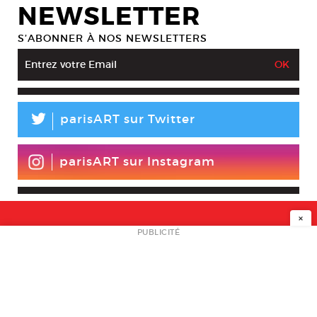
NEWSLETTER
S’ABONNER À NOS NEWSLETTERS
L
parisART sur Twitter
parisART sur Instagram
×
NEWSLETTER
PUBLICITÉ