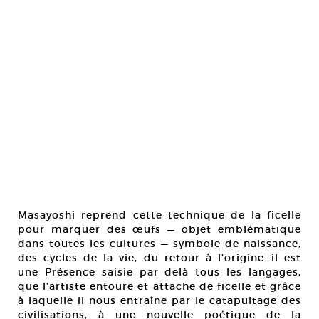
Masayoshi reprend cette technique de la ficelle
pour marquer des œufs — objet emblématique
dans toutes les cultures — symbole de naissance,
des cycles de la vie, du retour à l’origine…il est
une Présence saisie par delà tous les langages,
que l’artiste entoure et attache de ficelle et grâce
à laquelle il nous entraîne par le catapultage des
civilisations, à une nouvelle poétique de la