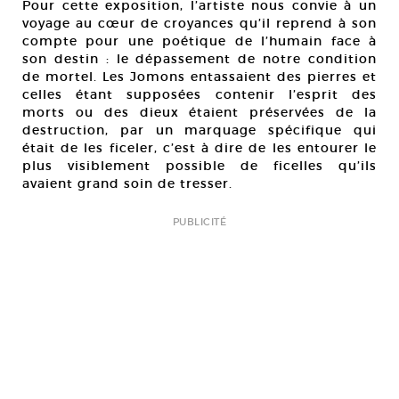
Pour cette exposition, l’artiste nous convie à un
voyage au cœur de croyances qu’il reprend à son
compte pour une poétique de l’humain face à
son destin : le dépassement de notre condition
de mortel. Les Jomons entassaient des pierres et
celles étant supposées contenir l’esprit des
morts ou des dieux étaient préservées de la
destruction, par un marquage spécifique qui
était de les ficeler, c’est à dire de les entourer le
plus visiblement possible de ficelles qu’ils
avaient grand soin de tresser.
PUBLICITÉ