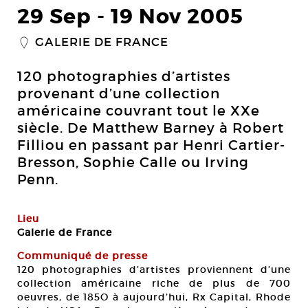
29 Sep
-
19 Nov 2005
GALERIE DE FRANCE
_
120 photographies d’artistes
provenant d’une collection
américaine couvrant tout le XXe
siècle. De Matthew Barney à Robert
Filliou en passant par Henri Cartier-
Bresson, Sophie Calle ou Irving
Penn.
Lieu
Galerie de France
Communiqué de presse
120 photographies d’artistes proviennent d’une
collection américaine riche de plus de 700
oeuvres, de 185O à aujourd’hui, Rx Capital, Rhode