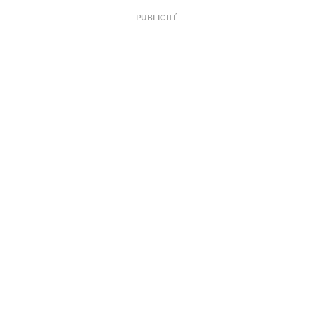
PUBLICITÉ