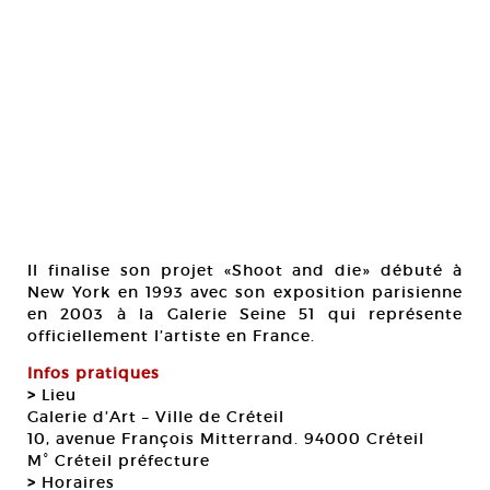
Il finalise son projet «Shoot and die» débuté à
New York en 1993 avec son exposition parisienne
en 2003 à la Galerie Seine 51 qui représente
officiellement l’artiste en France.
Infos pratiques
>
Lieu
Galerie d’Art – Ville de Créteil
10, avenue François Mitterrand. 94000 Créteil
M° Créteil préfecture
>
Horaires