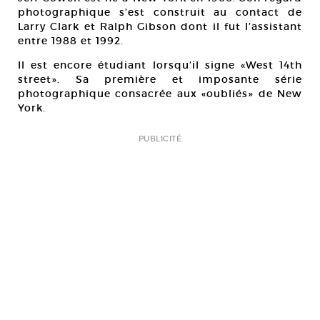
photographique s’est construit au contact de
Larry Clark et Ralph Gibson dont il fut l’assistant
entre 1988 et 1992.
Il est encore étudiant lorsqu’il signe «West 14th
street». Sa première et imposante série
photographique consacrée aux «oubliés» de New
York.
PUBLICITÉ