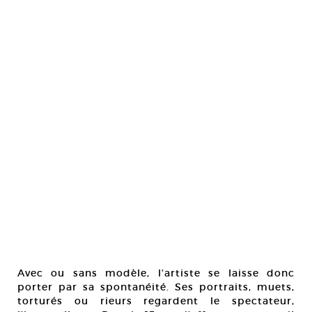
Avec ou sans modèle, l’artiste se laisse donc
porter par sa spontanéité. Ses portraits, muets,
torturés ou rieurs regardent le spectateur,