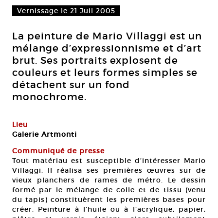
Vernissage le 21 Juil 2005
La peinture de Mario Villaggi est un
mélange d’expressionnisme et d’art
brut. Ses portraits explosent de
couleurs et leurs formes simples se
détachent sur un fond
monochrome.
Lieu
Galerie Artmonti
Communiqué de presse
Tout matériau est susceptible d’intéresser Mario
Villaggi. Il réalisa ses premières œuvres sur de
vieux planchers de rames de métro. Le dessin
formé par le mélange de colle et de tissu (venu
du tapis) constituèrent les premières bases pour
créer. Peinture à l’huile ou à l’acrylique, papier,