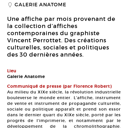
GALERIE ANATOME
_
Une affiche par mois provenant de
la collection d’affiches
contemporaines du graphiste
Vincent Perrottet. Des créations
culturelles, sociales et politiques
des 30 dernières années.
Lieu
Galerie Anatome
Communiqué de presse (par Florence Robert)
Au milieu du XIXe siècle, la révolution industrielle
bouleverse le monde entier. L’affiche, instrument
de vente et instrument de propagande culturelle,
sociale ou politique apparaît et prend son essor
dans le dernier quart du XIXe siècle, porté par les
progrès de l’imprimerie, et notamment par le
développement de la chromolithographie.