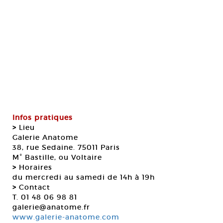
Infos pratiques
>
Lieu
Galerie Anatome
38, rue Sedaine. 75011 Paris
M° Bastille, ou Voltaire
>
Horaires
du mercredi au samedi de 14h à 19h
>
Contact
T. 01 48 06 98 81
galerie@anatome.fr
www.galerie-anatome.com