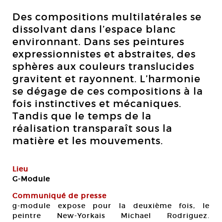
Des compositions multilatérales se
dissolvant dans l’espace blanc
environnant. Dans ses peintures
expressionnistes et abstraites, des
sphères aux couleurs translucides
gravitent et rayonnent. L’harmonie
se dégage de ces compositions à la
fois instinctives et mécaniques.
Tandis que le temps de la
réalisation transparaît sous la
matière et les mouvements.
Lieu
G-Module
Communiqué de presse
g-module expose pour la deuxième fois, le
peintre New-Yorkais Michael Rodriguez.