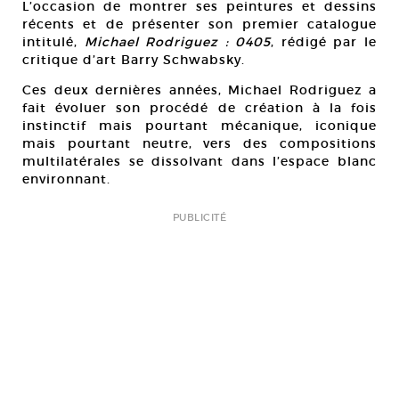
L’occasion de montrer ses peintures et dessins
récents et de présenter son premier catalogue
intitulé,
Michael Rodriguez : 0405
, rédigé par le
critique d’art Barry Schwabsky.
Ces deux dernières années, Michael Rodriguez a
fait évoluer son procédé de création à la fois
instinctif mais pourtant mécanique, iconique
mais pourtant neutre, vers des compositions
multilatérales se dissolvant dans l’espace blanc
environnant.
PUBLICITÉ