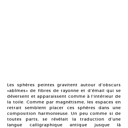
Les sphères peintes gravitent autour d’obscurs
«abîmes» de fibres de rayonne et d’émail qui se
déversent et apparaissent comme à l’intérieur de
la toile. Comme par magnétisme, les espaces en
retrait semblent placer ces sphères dans une
composition harmonieuse. Un peu comme si de
toutes parts, se révélait la traduction d’une
langue calligraphique antique jusque là