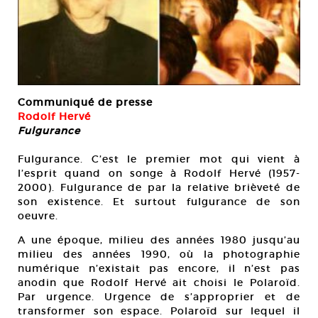
Communiqué de presse
Rodolf Hervé
Fulgurance
Fulgurance. C’est le premier mot qui vient à
l’esprit quand on songe à Rodolf Hervé (1957-
2000). Fulgurance de par la relative brièveté de
son existence. Et surtout fulgurance de son
oeuvre.
A une époque, milieu des années 1980 jusqu’au
milieu des années 1990, où la photographie
numérique n’existait pas encore, il n’est pas
anodin que Rodolf Hervé ait choisi le Polaroïd.
Par urgence. Urgence de s’approprier et de
transformer son espace. Polaroïd sur lequel il