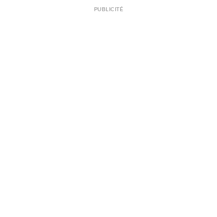
PUBLICITÉ