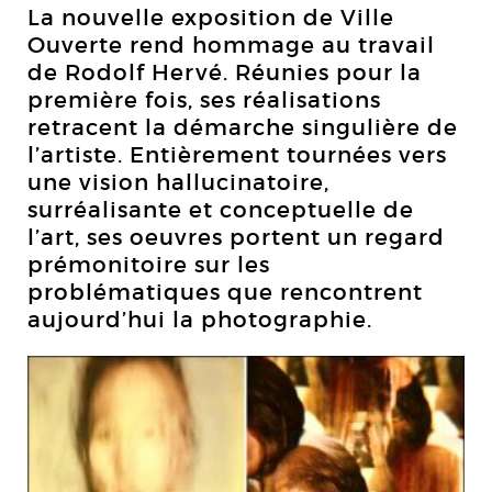
La nouvelle exposition de Ville
Ouverte rend hommage au travail
de Rodolf Hervé. Réunies pour la
première fois, ses réalisations
retracent la démarche singulière de
l’artiste. Entièrement tournées vers
une vision hallucinatoire,
surréalisante et conceptuelle de
l’art, ses oeuvres portent un regard
prémonitoire sur les
problématiques que rencontrent
aujourd’hui la photographie.