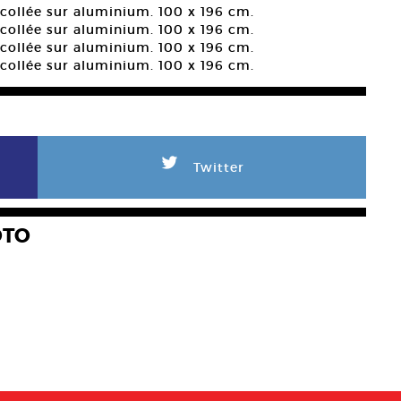
collée sur aluminium. 100 x 196 cm.
collée sur aluminium. 100 x 196 cm.
collée sur aluminium. 100 x 196 cm.
collée sur aluminium. 100 x 196 cm.
L
Twitter
OTO