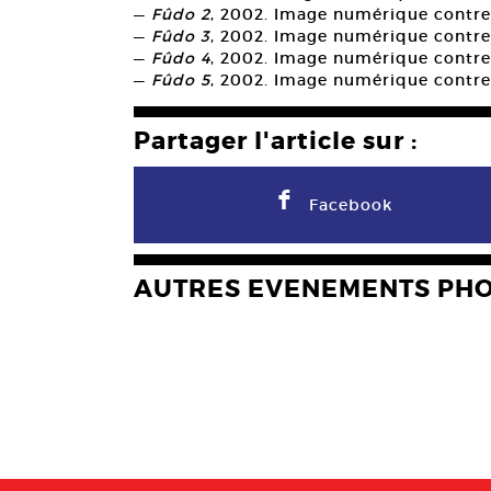
—
Fûdo 2
, 2002. Image numérique contre
—
Fûdo 3
, 2002. Image numérique contre
—
Fûdo 4
, 2002. Image numérique contre
—
Fûdo 5
, 2002. Image numérique contre
Partager l'article sur :
F
Facebook
AUTRES EVENEMENTS PH