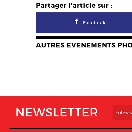
Partager l'article sur :
F
Facebook
AUTRES EVENEMENTS PH
NEWSLETTER