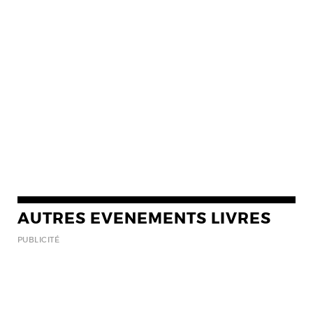
AUTRES EVENEMENTS LIVRES
PUBLICITÉ