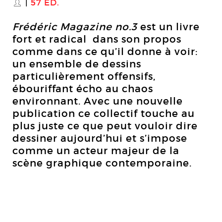
57 ÉD.
S
Frédéric Magazine no.3
est un livre
fort et radical dans son propos
comme dans ce qu’il donne à voir:
un ensemble de dessins
particulièrement offensifs,
ébouriffant écho au chaos
environnant. Avec une nouvelle
publication ce collectif touche au
plus juste ce que peut vouloir dire
dessiner aujourd’hui et s’impose
comme un acteur majeur de la
scène graphique contemporaine.