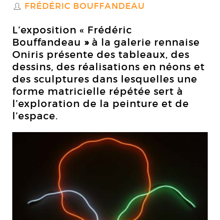
FRÉDÉRIC BOUFFANDEAU
S
L’exposition « Frédéric
Bouffandeau
»
à la galerie rennaise
Oniris présente des tableaux, des
dessins, des réalisations en néons et
des sculptures dans lesquelles une
forme matricielle répétée sert à
l’exploration de la peinture et de
l’espace.