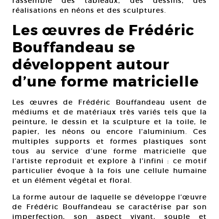
rassemble des tableaux, des dessins, des
réalisations en néons et des sculptures.
Les œuvres de Frédéric
Bouffandeau se
développent autour
d’une forme matricielle
Les œuvres de Frédéric Bouffandeau usent de
médiums et de matériaux très variés tels que la
peinture, le dessin et la sculpture et la toile, le
papier, les néons ou encore l’aluminium. Ces
multiples supports et formes plastiques sont
tous au service d’une forme matricielle que
l’artiste reproduit et explore à l’infini : ce motif
particulier évoque à la fois une cellule humaine
et un élément végétal et floral.
La forme autour de laquelle se développe l’œuvre
de Frédéric Bouffandeau se caractérise par son
imperfection, son aspect vivant, souple et