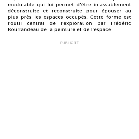
modulable qui lui permet d’être inlassablement
déconstruite et reconstruite pour épouser au
plus près les espaces occupés. Cette forme est
l’outil central de l’exploration par Frédéric
Bouffandeau de la peinture et de l’espace.
PUBLICITÉ