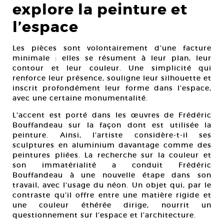
explore la peinture et
l’espace
Les pièces sont volontairement d’une facture
minimale : elles se résument à leur plan, leur
contour et leur couleur. Une simplicité qui
renforce leur présence, souligne leur silhouette et
inscrit profondément leur forme dans l’espace,
avec une certaine monumentalité.
L’accent est porté dans les œuvres de Frédéric
Bouffandeau sur la façon dont est utilisée la
peinture. Ainsi, l’artiste considère-t-il ses
sculptures en aluminium davantage comme des
peintures pliées. La recherche sur la couleur et
son immatérialité a conduit Frédéric
Bouffandeau à une nouvelle étape dans son
travail, avec l’usage du néon. Un objet qui, par le
contraste qu’il offre entre une matière rigide et
une couleur éthérée dirige, nourrit un
questionnement sur l’espace et l’architecture.