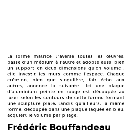
La forme matrice traverse toutes les œuvres,
passe d’un médium à l’autre et adopte aussi bien
un support en deux dimensions qu’en volume :
elle investit les murs comme l’espace. Chaque
création, bien que singulière, fait écho aux
autres, annonce la suivante… Ici une plaque
d’aluminium peinte en rouge est découpée au
laser selon les contours de cette forme, formant
une sculpture plate, tandis qu’ailleurs, la même
forme, découpée dans une plaque laquée en bleu,
acquiert le volume par pliage.
Frédéric Bouffandeau