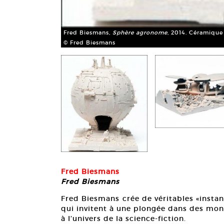
Fred Biesmans,
Sphère agronome
, 2014. Céramique
© Fred Biesmans
Fred Biesmans
Fred Biesmans
Fred Biesmans crée de véritables «instan
qui invitent à une plongée dans des mon
à l’univers de la science-fiction.