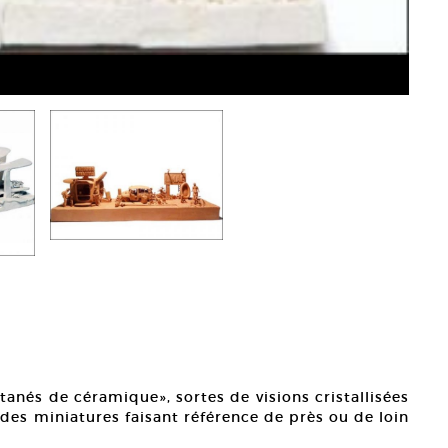
tanés de céramique», sortes de visions cristallisées
des miniatures faisant référence de près ou de loin