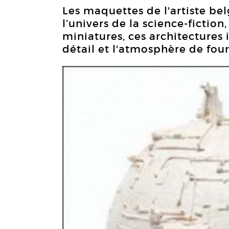
Les maquettes de l'artiste be
l’univers de la science-fiction,
miniatures, ces architectures 
détail et l'atmosphère de fou