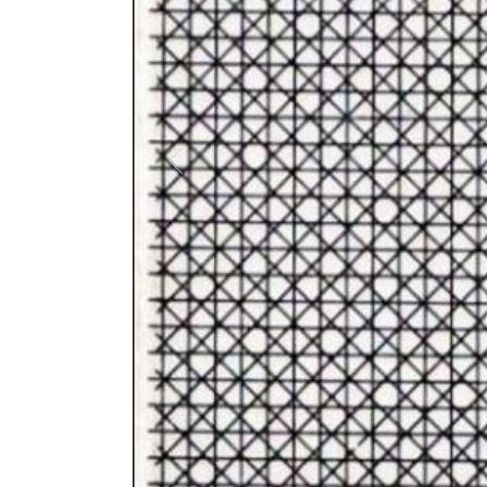
, 2006. Acrylique