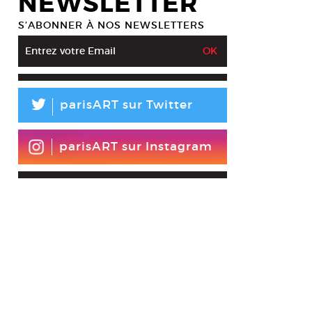
NEWSLETTER
S’ABONNER À NOS NEWSLETTERS
L
parisART sur Twitter
parisART sur Instagram