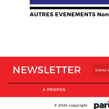
AUTRES EVENEMENTS Non 
NEWSLETTER
A PROPOS
© 2026 copyright