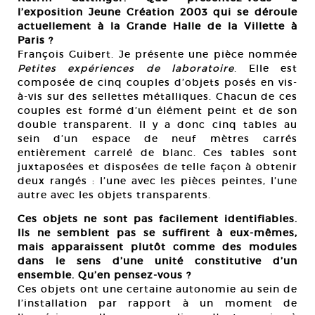
l’exposition Jeune Création 2003 qui se déroule
actuellement à la Grande Halle de la Villette à
Paris ?
François Guibert. Je présente une pièce nommée
Petites expériences de laboratoire
. Elle est
composée de cinq couples d’objets posés en vis-
à-vis sur des sellettes métalliques. Chacun de ces
couples est formé d’un élément peint et de son
double transparent. Il y a donc cinq tables au
sein d’un espace de neuf mètres carrés
entièrement carrelé de blanc. Ces tables sont
juxtaposées et disposées de telle façon à obtenir
deux rangés : l’une avec les pièces peintes, l’une
autre avec les objets transparents.
Ces objets ne sont pas facilement identifiables.
Ils ne semblent pas se suffirent à eux-mêmes,
mais apparaissent plutôt comme des modules
dans le sens d’une unité constitutive d’un
ensemble. Qu’en pensez-vous ?
Ces objets ont une certaine autonomie au sein de
l’installation par rapport à un moment de