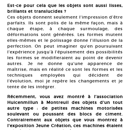
Est-ce pour cela que les objets sont aussi lisses,
brillants et translucides ?
Ces objets donnent seulement l’impression d’être
parfaits. Ils sont polis de la même façon, mais à
chaque étape, à chaque surmoulage, des
déformations sont générées. Les formes mutent
elles-mêmes et le polissage donne l’illusion de la
perfection. On peut imaginer qu’en poursuivant
l’expérience jusqu’à l’épuisement des possibilités
les formes se modifieraient au point de devenir
autres. Je ne donne qu’une apparence de
maîtrise, mais en réalité ce sont les formes et les
techniques employées qui décident de
l’évolution, moi je repère les changements et je
tente de les intégrer.
Récemment, vous avez montré à l’association
Huicenmillun à Montreuil des objets d’un tout
autre type : de petites machines motorisées
soulevant ou poussant des blocs de ciment.
Contrairement aux objets que vous montrez à
l’exposition Jeune Création, ces machines étaient