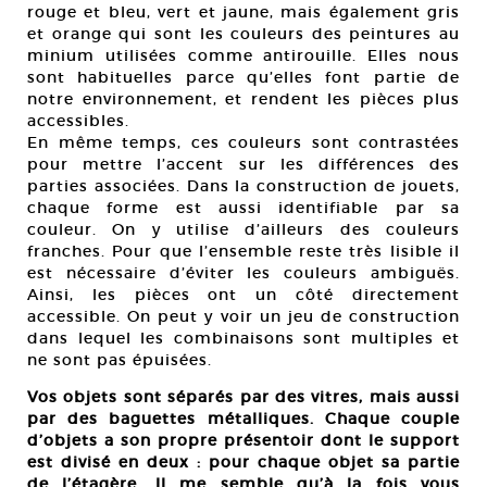
rouge et bleu, vert et jaune, mais également gris
et orange qui sont les couleurs des peintures au
minium utilisées comme antirouille. Elles nous
sont habituelles parce qu’elles font partie de
notre environnement, et rendent les pièces plus
accessibles.
En même temps, ces couleurs sont contrastées
pour mettre l’accent sur les différences des
parties associées. Dans la construction de jouets,
chaque forme est aussi identifiable par sa
couleur. On y utilise d’ailleurs des couleurs
franches. Pour que l’ensemble reste très lisible il
est nécessaire d’éviter les couleurs ambiguës.
Ainsi, les pièces ont un côté directement
accessible. On peut y voir un jeu de construction
dans lequel les combinaisons sont multiples et
ne sont pas épuisées.
Vos objets sont séparés par des vitres, mais aussi
par des baguettes métalliques. Chaque couple
d’objets a son propre présentoir dont le support
est divisé en deux : pour chaque objet sa partie
de l’étagère. Il me semble qu’à la fois vous