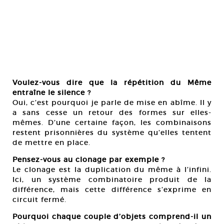
Voulez-vous dire que la répétition du Même
entraîne le silence ?
Oui, c’est pourquoi je parle de mise en abîme. Il y
a sans cesse un retour des formes sur elles-
mêmes. D’une certaine façon, les combinaisons
restent prisonnières du système qu’elles tentent
de mettre en place.
Pensez-vous au clonage par exemple ?
Le clonage est la duplication du même à l’infini.
Ici, un système combinatoire produit de la
différence, mais cette différence s’exprime en
circuit fermé.
Pourquoi chaque couple d’objets comprend-il un