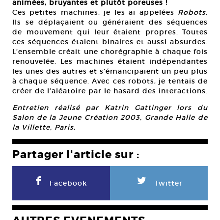
animées, bruyantes et plutôt poreuses !
Ces petites machines, je les ai appelées
Robots
.
Ils se déplaçaient ou généraient des séquences
de mouvement qui leur étaient propres. Toutes
ces séquences étaient binaires et aussi absurdes.
L’ensemble créait une chorégraphie à chaque fois
renouvelée. Les machines étaient indépendantes
les unes des autres et s’émancipaient un peu plus
à chaque séquence. Avec ces robots, je tentais de
créer de l’aléatoire par le hasard des interactions.
Entretien réalisé par Katrin Gattinger lors du
Salon de la Jeune Création 2003, Grande Halle de
la Villette, Paris.
Partager l'article sur :
F
L
Facebook
Twitter