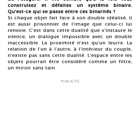
construisez et défaites un système binaire.
Qu’est-ce qui se passe entre ces binarités ?
Si chaque objet fait face à son double idéalisé, il
est aussi prisonnier de l’image que celui-ci lui
renvoie. C’est dans cette dualité que s’instaure le
silence, un dialogue impossible avec un double
inaccessible. La proximité n’est qu’un leurre. La
relation de l’un à l’autre, à l’intérieur du couple,
n’existe pas sans cette dualité. L’espace entre les
objets pourrait être considéré comme un filtre,
un miroir sans tain.
PUBLICITÉ