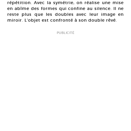
répétition. Avec la symétrie, on réalise une mise
en abîme des formes qui confine au silence. Il ne
reste plus que les doubles avec leur image en
miroir. L’objet est confronté à son double rêvé.
PUBLICITÉ