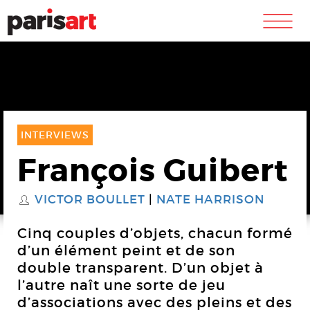
m
INTERVIEWS
François Guibert
VICTOR BOULLET
NATE HARRISON
S
Cinq couples d’objets, chacun formé
d’un élément peint et de son
double transparent. D’un objet à
l’autre naît une sorte de jeu
d’associations avec des pleins et des