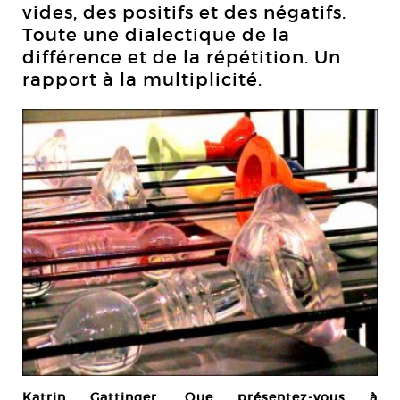
vides, des positifs et des négatifs.
Toute une dialectique de la
différence et de la répétition. Un
rapport à la multiplicité.
Katrin Gattinger. Que présentez-vous à