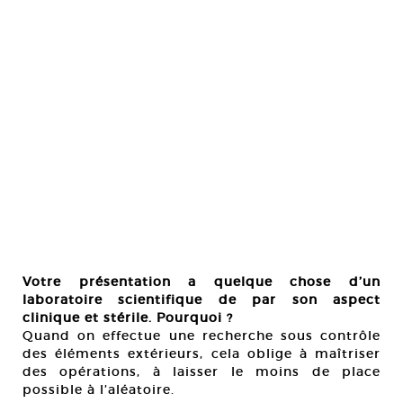
Votre présentation a quelque chose d’un
laboratoire scientifique de par son aspect
clinique et stérile. Pourquoi ?
Quand on effectue une recherche sous contrôle
des éléments extérieurs, cela oblige à maîtriser
des opérations, à laisser le moins de place
possible à l’aléatoire.