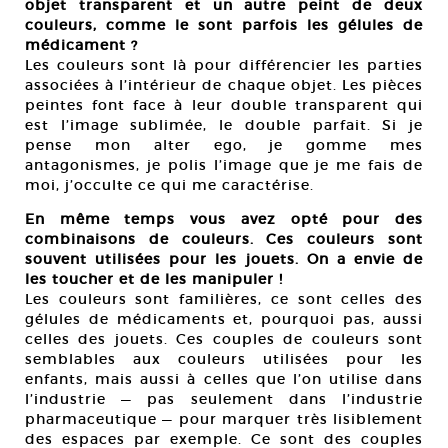
objet transparent et un autre peint de deux
couleurs, comme le sont parfois les gélules de
médicament ?
Les couleurs sont là pour différencier les parties
associées à l’intérieur de chaque objet. Les pièces
peintes font face à leur double transparent qui
est l’image sublimée, le double parfait. Si je
pense mon alter ego, je gomme mes
antagonismes, je polis l’image que je me fais de
moi, j’occulte ce qui me caractérise.
En même temps vous avez opté pour des
combinaisons de couleurs. Ces couleurs sont
souvent utilisées pour les jouets. On a envie de
les toucher et de les manipuler !
Les couleurs sont familières, ce sont celles des
gélules de médicaments et, pourquoi pas, aussi
celles des jouets. Ces couples de couleurs sont
semblables aux couleurs utilisées pour les
enfants, mais aussi à celles que l’on utilise dans
l’industrie — pas seulement dans l’industrie
pharmaceutique — pour marquer très lisiblement
des espaces par exemple. Ce sont des couples