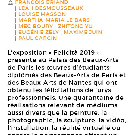
FRANÇOIS BRIAND
S
LEAH DESMOUSSEAUX
LOUISE MASSON
MARTHA-MARIA LE BARS
MEG BOURY
ZHITONG YU
EUGÉNIE ZÉLY
MAXIME JUIN
PAUL GARCIN
L’exposition « Felicità 2019 »
présente au Palais des Beaux-Arts
de Paris les œuvres d’étudiants
diplômés des Beaux-Arts de Paris et
des Beaux-Arts de Nantes qui ont
obtenu les félicitations de jurys
professionnels. Une quarantaine de
réalisations relevant de médiums
aussi divers que la peinture, la
photographie, la sculpture, la vidéo,
l’installation, la réalité virtuelle ou