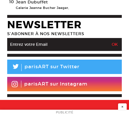
10
Jean Dubuffet
Galerie Jeanne Bucher Jaeger,
NEWSLETTER
S’ABONNER À NOS NEWSLETTERS
L
parisART sur Twitter
parisART sur Instagram
×
NEWSLETTER
PUBLICITÉ