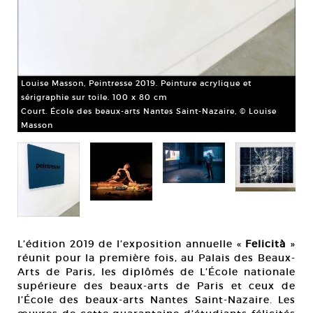
Meg
Cou
Bo
Louise Masson, Peintresse 2019. Peinture acrylique et
sérigraphie sur toile. 100 x 80 cm
Court. École des beaux-arts Nantes Saint-Nazaire, © Louise
Masson
L’édition 2019 de l’exposition annuelle «
Felicità
»
réunit pour la première fois, au Palais des Beaux-
Arts de Paris, les diplômés de L’École nationale
supérieure des beaux-arts de Paris et ceux de
l’École des beaux-arts Nantes Saint-Nazaire. Les