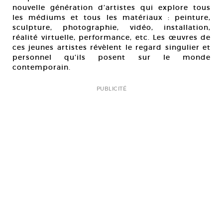
nouvelle génération d’artistes qui explore tous
les médiums et tous les matériaux : peinture,
sculpture, photographie, vidéo, installation,
réalité virtuelle, performance, etc. Les œuvres de
ces jeunes artistes révèlent le regard singulier et
personnel qu’ils posent sur le monde
contemporain.
PUBLICITÉ