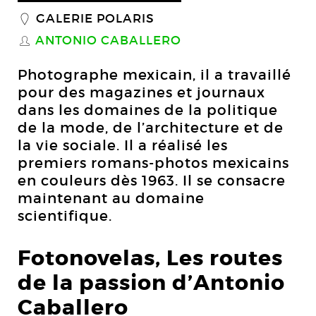
GALERIE POLARIS
_
ANTONIO CABALLERO
S
Photographe mexicain, il a travaillé
pour des magazines et journaux
dans les domaines de la politique
de la mode, de l’architecture et de
la vie sociale. Il a réalisé les
premiers romans-photos mexicains
en couleurs dès 1963. Il se consacre
maintenant au domaine
scientifique.
Fotonovelas, Les routes
de la passion d’Antonio
Caballero