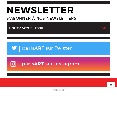
NEWSLETTER
S’ABONNER À NOS NEWSLETTERS
L
parisART sur Twitter
parisART sur Instagram
×
NEWSLETTER
PUBLICITÉ