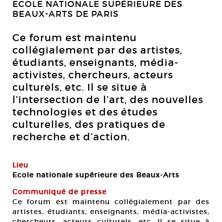
ECOLE NATIONALE SUPÉRIEURE DES
BEAUX-ARTS DE PARIS
Ce forum est maintenu
collégialement par des artistes,
étudiants, enseignants, média-
activistes, chercheurs, acteurs
culturels, etc. Il se situe à
l’intersection de l’art, des nouvelles
technologies et des études
culturelles, des pratiques de
recherche et d’action.
Lieu
Ecole nationale supérieure des Beaux-Arts
Communiqué de presse
Ce forum est maintenu collégialement par des
artistes, étudiants, enseignants, média-activistes,
chercheurs, acteurs culturels, etc. Il se situe à