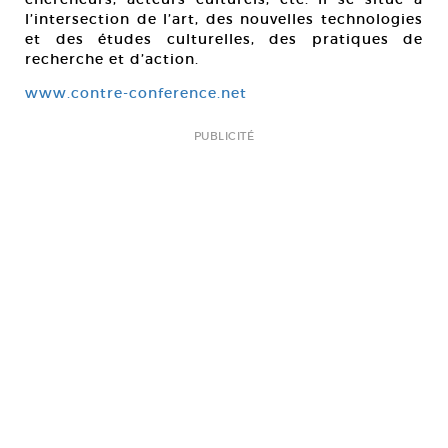
l’intersection de l’art, des nouvelles technologies
et des études culturelles, des pratiques de
recherche et d’action.
www.contre-conference.net
PUBLICITÉ