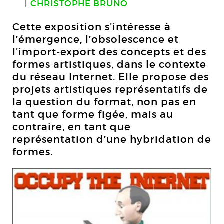
CHRISTOPHE BRUNO
Cette exposition s’intéresse à
l’émergence, l’obsolescence et
l’import-export des concepts et des
formes artistiques, dans le contexte
du réseau Internet. Elle propose des
projets artistiques représentatifs de
la question du format, non pas en
tant que forme figée, mais au
contraire, en tant que
représentation d’une hybridation de
formes.