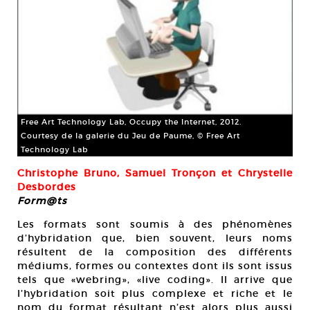
Free Art Technology Lab, Occupy the Internet, 2012.
Courtesy de la galerie du Jeu de Paume, © Free Art
Technology Lab
Christophe Bruno, Samuel Tronçon et Chrystelle
Desbordes
Form@ts
Les formats sont soumis à des phénomènes
d’hybridation que, bien souvent, leurs noms
résultent de la composition des différents
médiums, formes ou contextes dont ils sont issus
tels que «webring», «live coding». Il arrive que
l’hybridation soit plus complexe et riche et le
nom du format résultant n’est alors plus aussi