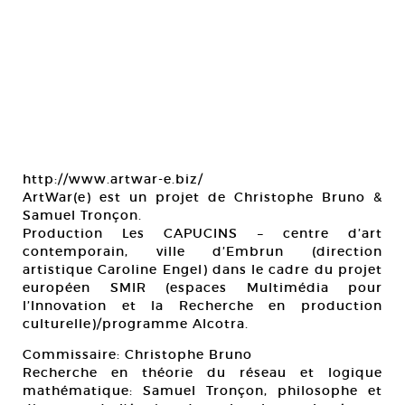
http://www.artwar-e.biz/
ArtWar(e) est un projet de Christophe Bruno &
Samuel Tronçon.
Production Les CAPUCINS – centre d’art
contemporain, ville d’Embrun (direction
artistique Caroline Engel) dans le cadre du projet
européen SMIR (espaces Multimédia pour
l’Innovation et la Recherche en production
culturelle)/programme Alcotra.
Commissaire: Christophe Bruno
Recherche en théorie du réseau et logique
mathématique: Samuel Tronçon, philosophe et