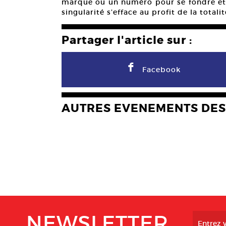
marque ou un numéro pour se fondre et d
singularité s’efface au profit de la totali
Partager l'article sur :
F
Facebook
AUTRES EVENEMENTS DES
NEWSLETTER