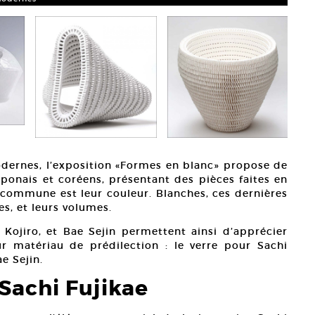
dernes, l’exposition «Formes en blanc» propose de
japonais et coréens, présentant des pièces faites en
e commune est leur couleur. Blanches, ces dernières
s, et leurs volumes.
i Kojiro, et Bae Sejin permettent ainsi d’apprécier
r matériau de prédilection : le verre pour Sachi
ae Sejin.
Sachi Fujikae