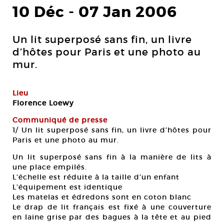
10 Déc
-
07 Jan 2006
Un lit superposé sans fin, un livre
d’hôtes pour Paris et une photo au
mur.
Lieu
Florence Loewy
Communiqué de presse
1/ Un lit superposé sans fin, un livre d’hôtes pour
Paris et une photo au mur.
Un lit superposé sans fin à la manière de lits à
une place empilés.
L’échelle est réduite à la taille d’un enfant
L’équipement est identique
Les matelas et édredons sont en coton blanc
Le drap de lit français est fixé à une couverture
en laine grise par des bagues à la tête et au pied