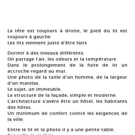
La tête est toujours à droite, le pied du lit est
toujours à gauche
Les lits viennent juste d’être faits
Dormir à des niveaux différents.
On partage l’air, les odeurs et la température
Dans le prolongement de la fuite de lit un
accroche-regard au mur.
Une photo de la taille d’un homme, de la largeur
d’un matelas.
Le sujet, un immeuble.
La structure de la façade, simple et moderne.
L’architecture s’avére être un hôtel, les habitants
des hôtes.
Un minimum de confort contre les exigences de
la ville.
Entre le lit et la photo il y a une petite table.