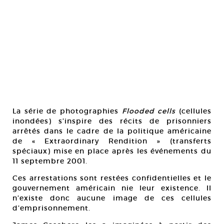
La série de photographies
Flooded cells
(cellules
inondées) s’inspire des récits de prisonniers
arrêtés dans le cadre de la politique américaine
de « Extraordinary Rendition » (transferts
spéciaux) mise en place après les événements du
11 septembre 2001.
Ces arrestations sont restées confidentielles et le
gouvernement américain nie leur existence. Il
n’existe donc aucune image de ces cellules
d’emprisonnement.