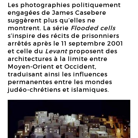
Les photographies politiquement
engagées de James Casebere
suggèrent plus qu’elles ne
montrent. La série
Flooded cells
s’inspire des récits de prisonniers
arrêtés après le 11 septembre 2001
et celle du
Levant
proposent des
architectures à la limite entre
Moyen-Orient et Occident,
traduisant ainsi les influences
permanentes entre les mondes
judéo-chrétiens et islamiques.