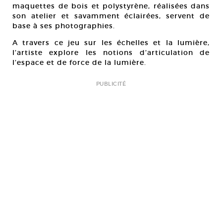
maquettes de bois et polystyrène, réalisées dans
son atelier et savamment éclairées, servent de
base à ses photographies.
A travers ce jeu sur les échelles et la lumière,
l’artiste explore les notions d’articulation de
l’espace et de force de la lumière.
PUBLICITÉ