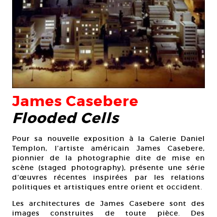
James Casebere
Flooded Cells
Pour sa nouvelle exposition à la Galerie Daniel
Templon, l’artiste américain James Casebere,
pionnier de la photographie dite de mise en
scène (staged photography), présente une série
d’œuvres récentes inspirées par les relations
politiques et artistiques entre orient et occident.
Les architectures de James Casebere sont des
images construites de toute pièce. Des