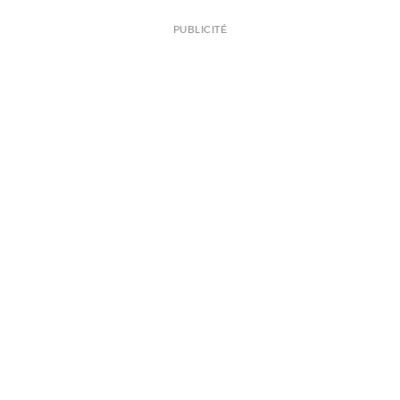
PUBLICITÉ