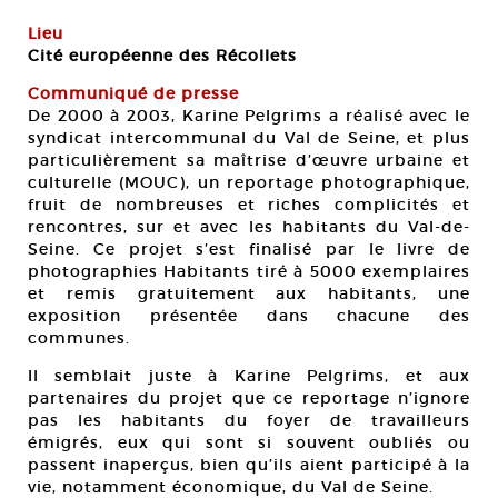
Lieu
Cité européenne des Récollets
Communiqué de presse
De 2000 à 2003, Karine Pelgrims a réalisé avec le
syndicat intercommunal du Val de Seine, et plus
particulièrement sa maîtrise d’œuvre urbaine et
culturelle (MOUC), un reportage photographique,
fruit de nombreuses et riches complicités et
rencontres, sur et avec les habitants du Val-de-
Seine. Ce projet s’est finalisé par le livre de
photographies Habitants tiré à 5000 exemplaires
et remis gratuitement aux habitants, une
exposition présentée dans chacune des
communes.
Il semblait juste à Karine Pelgrims, et aux
partenaires du projet que ce reportage n’ignore
pas les habitants du foyer de travailleurs
émigrés, eux qui sont si souvent oubliés ou
passent inaperçus, bien qu’ils aient participé à la
vie, notamment économique, du Val de Seine.