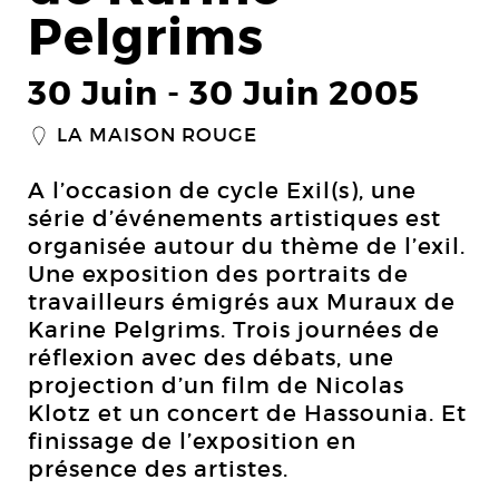
Pelgrims
30 Juin
-
30 Juin 2005
LA MAISON ROUGE
_
A l’occasion de cycle Exil(s), une
série d’événements artistiques est
organisée autour du thème de l’exil.
Une exposition des portraits de
travailleurs émigrés aux Muraux de
Karine Pelgrims. Trois journées de
réflexion avec des débats, une
projection d’un film de Nicolas
Klotz et un concert de Hassounia. Et
finissage de l’exposition en
présence des artistes.