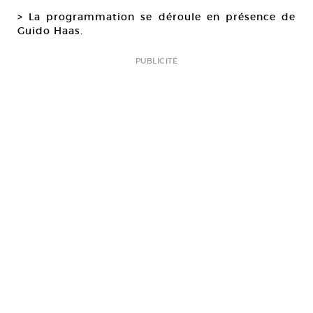
> La programmation se déroule en présence de
Guido Haas.
PUBLICITÉ