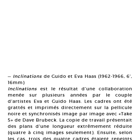
—
Inclinations
de Guido et Eva Haas (1962-1966, 6’,
16mm)
Inclinations
est le résultat d’une collaboration
menée sur plusieurs années par le couple
d’artistes Eva et Guido Haas. Les cadres ont été
grattés et imprimés directement sur la pellicule
noire et synchronisés image par image avec «Take
5» de Dave Brubeck. La copie de travail présentait
des plans d’une longueur extrêmement réduite
(quatre à cinq images seulement). Ensuite, selon
les cas, trois des quatre cadres étaient repeints