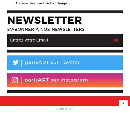
Galerie Jeanne Bucher Jaeger,
NEWSLETTER
S’ABONNER À NOS NEWSLETTERS
L
parisART sur Twitter
parisART sur Instagram
×
NEWSLETTER
PUBLICITÉ