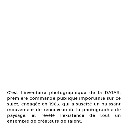
C’est l’inventaire photographique de la DATAR,
première commande publique importante sur ce
sujet, engagée en 1983, qui a suscité un puissant
mouvement de renouveau de la photographie de
paysage, et révélé l’existence de tout un
ensemble de créateurs de talent.