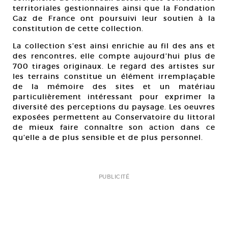
territoriales gestionnaires ainsi que la Fondation
Gaz de France ont poursuivi leur soutien à la
constitution de cette collection.
La collection s’est ainsi enrichie au fil des ans et
des rencontres, elle compte aujourd’hui plus de
700 tirages originaux. Le regard des artistes sur
les terrains constitue un élément irremplaçable
de la mémoire des sites et un matériau
particulièrement intéressant pour exprimer la
diversité des perceptions du paysage. Les oeuvres
exposées permettent au Conservatoire du littoral
de mieux faire connaître son action dans ce
qu’elle a de plus sensible et de plus personnel.
PUBLICITÉ