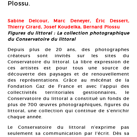
Plossu.
Sabine Delcour, Marc Deneyer, Éric Dessert,
Thierry Girard, Josef Koudelka, Bernard Plossu
Figures du littoral : La collection photographique
du Conservatoire du littoral
Depuis plus de 20 ans, des photographes
créateurs sont invités sur les sites du
Conservatoire du littoral. La libre expression de
ces artistes est pour tous une source de
découverte des paysages et de renouvellement
des représentations. Grâce au mécénat de la
Fondation Gaz de France et avec l’appui des
collectivités territoriales gestionnaires, le
Conservatoire du littoral a constitué un fonds de
plus de 700 œuvres photographiques, figures du
littoral, une collection qui continue de s’enrichir
chaque année.
Le Conservatoire du littoral n’exprime pas
seulement sa communication par l’écrit. Dès sa