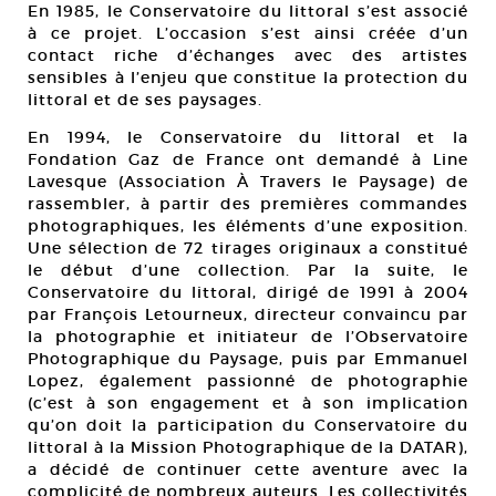
En 1985, le Conservatoire du littoral s’est associé
à ce projet. L’occasion s’est ainsi créée d’un
contact riche d’échanges avec des artistes
sensibles à l’enjeu que constitue la protection du
littoral et de ses paysages.
En 1994, le Conservatoire du littoral et la
Fondation Gaz de France ont demandé à Line
Lavesque (Association À Travers le Paysage) de
rassembler, à partir des premières commandes
photographiques, les éléments d’une exposition.
Une sélection de 72 tirages originaux a constitué
le début d’une collection. Par la suite, le
Conservatoire du littoral, dirigé de 1991 à 2004
par François Letourneux, directeur convaincu par
la photographie et initiateur de l’Observatoire
Photographique du Paysage, puis par Emmanuel
Lopez, également passionné de photographie
(c’est à son engagement et à son implication
qu’on doit la participation du Conservatoire du
littoral à la Mission Photographique de la DATAR),
a décidé de continuer cette aventure avec la
complicité de nombreux auteurs. Les collectivités