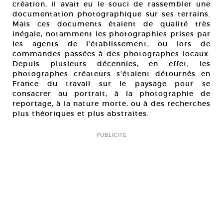
création, il avait eu le souci de rassembler une
documentation photographique sur ses terrains.
Mais ces documents étaient de qualité très
inégale, notamment les photographies prises par
les agents de l’établissement, ou lors de
commandes passées à des photographes locaux.
Depuis plusieurs décennies, en effet, les
photographes créateurs s’étaient détournés en
France du travail sur le paysage pour se
consacrer au portrait, à la photographie de
reportage, à la nature morte, ou à des recherches
plus théoriques et plus abstraites.
PUBLICITÉ