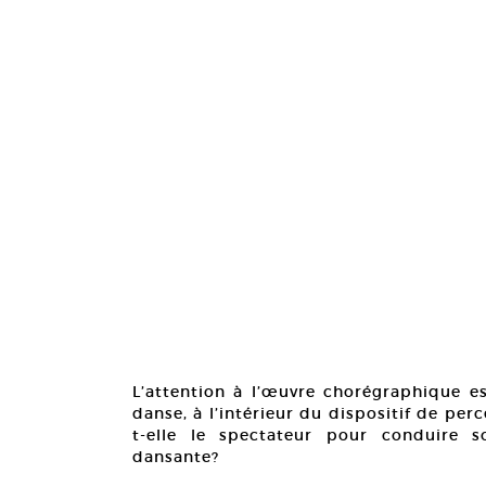
L’attention à l’œuvre chorégraphique e
danse, à l’intérieur du dispositif de perc
t-elle le spectateur pour conduire s
dansante?